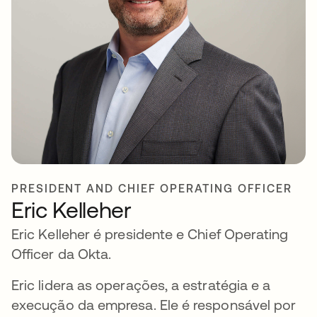
PRESIDENT AND CHIEF OPERATING OFFICER
Eric Kelleher
Eric Kelleher é presidente e Chief Operating
Officer da Okta.
Eric lidera as operações, a estratégia e a
execução da empresa. Ele é responsável por