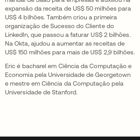
expansão da receita de US$ 50 milhões para
US$ 4 bilhões. Também criou a primeira
organização de Sucesso do Cliente do
LinkedIn, que passou a faturar US$ 2 bilhões.
Na Okta, ajudou a aumentar as receitas de
US$ 150 milhões para mais de US$ 2,9 bilhões.
Eric é bacharel em Ciência da Computação e
Economia pela Universidade de Georgetown
e mestre em Ciência da Computação pela
Universidade de Stanford.