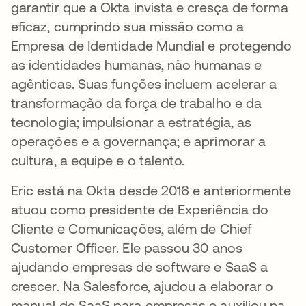
garantir que a Okta invista e cresça de forma
eficaz, cumprindo sua missão como a
Empresa de Identidade Mundial e protegendo
as identidades humanas, não humanas e
agênticas. Suas funções incluem acelerar a
transformação da força de trabalho e da
tecnologia; impulsionar a estratégia, as
operações e a governança; e aprimorar a
cultura, a equipe e o talento.
Eric está na Okta desde 2016 e anteriormente
atuou como presidente de Experiência do
Cliente e Comunicações, além de Chief
Customer Officer. Ele passou 30 anos
ajudando empresas de software e SaaS a
crescer. Na Salesforce, ajudou a elaborar o
manual de SaaS para empresas e auxiliou na