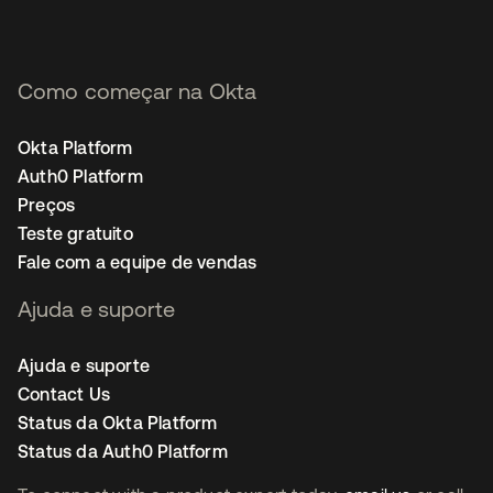
Como começar na Okta
Okta Platform
Auth0 Platform
Preços
Teste gratuito
Fale com a equipe de vendas
Ajuda e suporte
Ajuda e suporte
Contact Us
Status da Okta Platform
Status da Auth0 Platform