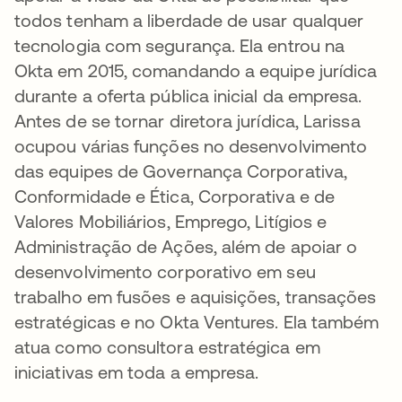
todos tenham a liberdade de usar qualquer
tecnologia com segurança. Ela entrou na
Okta em 2015, comandando a equipe jurídica
durante a oferta pública inicial da empresa.
Antes de se tornar diretora jurídica, Larissa
ocupou várias funções no desenvolvimento
das equipes de Governança Corporativa,
Conformidade e Ética, Corporativa e de
Valores Mobiliários, Emprego, Litígios e
Administração de Ações, além de apoiar o
desenvolvimento corporativo em seu
trabalho em fusões e aquisições, transações
estratégicas e no Okta Ventures. Ela também
atua como consultora estratégica em
iniciativas em toda a empresa.