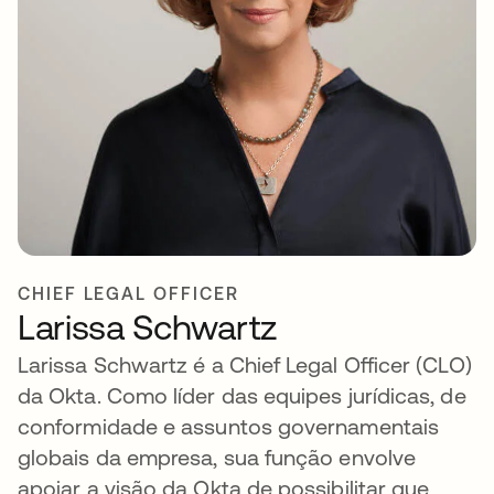
CHIEF LEGAL OFFICER
Larissa Schwartz
Larissa Schwartz é a Chief Legal Officer (CLO)
da Okta. Como líder das equipes jurídicas, de
conformidade e assuntos governamentais
globais da empresa, sua função envolve
apoiar a visão da Okta de possibilitar que