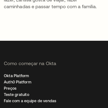
caminhadas e passar tempo com a família.
Como começar na Okta
Okta Platform
Auth0 Platform
Preços
Teste gratuito
Fale com a equipe de vendas