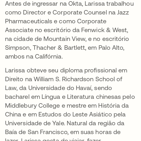
Antes de ingressar na Okta, Larissa trabalhou
como Director e Corporate Counsel na Jazz
Pharmaceuticals e como Corporate
Associate no escritório da Fenwick & West,
na cidade de Mountain View, e no escritório
Simpson, Thacher & Bartlett, em Palo Alto,
ambos na Califórnia.
Larissa obteve seu diploma profissional em
Direito na William S. Richardson School of
Law, da Universidade do Havaí, sendo
bacharel em Língua e Literatura chinesas pelo
Middlebury College e mestre em História da
China e em Estudos do Leste Asiático pela
Universidade de Yale. Natural da região da
Baía de San Francisco, em suas horas de
lazer, Larissa gosta de viajar, fazer