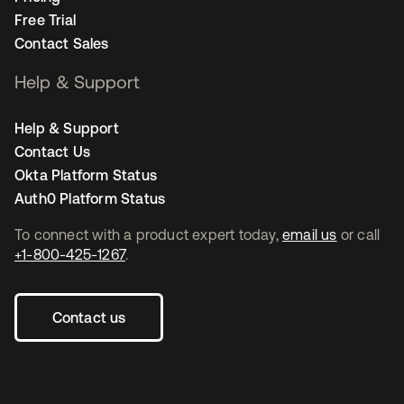
Free Trial
Contact Sales
Help & Support
Help & Support
Contact Us
Okta Platform Status
Auth0 Platform Status
To connect with a product expert today,
email us
or call
+1-800-425-1267
.
Contact us