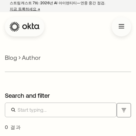
스트림캐스트 7화: 2026년 AI 아이덴티티—연중 중간 점검.
지금 등록하세요
→
새 탭에서 열림
Blog
Author
Search and filter
0 결과