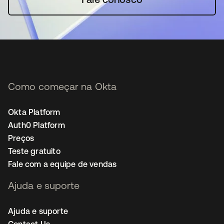
Como começar na Okta
Okta Platform
Auth0 Platform
Preços
Teste gratuito
Fale com a equipe de vendas
Ajuda e suporte
Ajuda e suporte