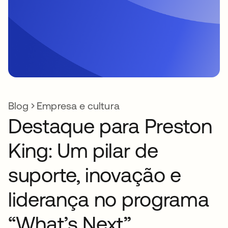
Blog
Empresa e cultura
Destaque para Preston
King: Um pilar de
suporte, inovação e
liderança no programa
“What’s Next”