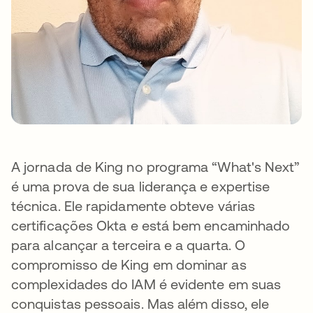
A jornada de King no programa “What's Next”
é uma prova de sua liderança e expertise
técnica. Ele rapidamente obteve várias
certificações Okta e está bem encaminhado
para alcançar a terceira e a quarta. O
compromisso de King em dominar as
complexidades do IAM é evidente em suas
conquistas pessoais. Mas além disso, ele