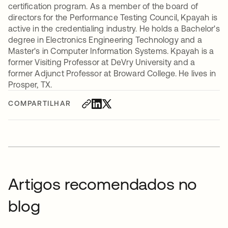
certification program. As a member of the board of
directors for the Performance Testing Council, Kpayah is
active in the credentialing industry. He holds a Bachelor's
degree in Electronics Engineering Technology and a
Master's in Computer Information Systems. Kpayah is a
former Visiting Professor at DeVry University and a
former Adjunct Professor at Broward College. He lives in
Prosper, TX.
COMPARTILHAR
Artigos recomendados no
blog