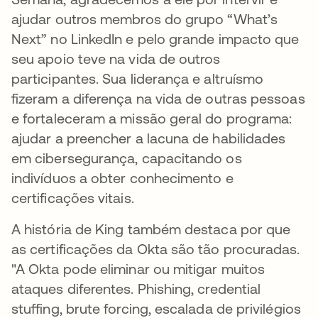
ajudar outros membros do grupo “What’s
Next” no LinkedIn e pelo grande impacto que
seu apoio teve na vida de outros
participantes. Sua liderança e altruísmo
fizeram a diferença na vida de outras pessoas
e fortaleceram a missão geral do programa:
ajudar a preencher a lacuna de habilidades
em cibersegurança, capacitando os
indivíduos a obter conhecimento e
certificações vitais.
A história de King também destaca por que
as certificações da Okta são tão procuradas.
"A Okta pode eliminar ou mitigar muitos
ataques diferentes. Phishing, credential
stuffing, brute forcing, escalada de privilégios