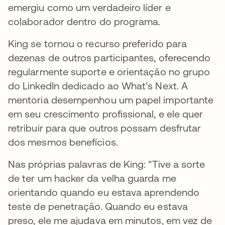
emergiu como um verdadeiro líder e
colaborador dentro do programa.
King se tornou o recurso preferido para
dezenas de outros participantes, oferecendo
regularmente suporte e orientação no grupo
do LinkedIn dedicado ao What’s Next. A
mentoria desempenhou um papel importante
em seu crescimento profissional, e ele quer
retribuir para que outros possam desfrutar
dos mesmos benefícios.
Nas próprias palavras de King: "Tive a sorte
de ter um hacker da velha guarda me
orientando quando eu estava aprendendo
teste de penetração. Quando eu estava
preso, ele me ajudava em minutos, em vez de