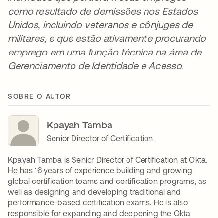
como resultado de demissões nos Estados
Unidos, incluindo veteranos e cônjuges de
militares, e que estão ativamente procurando
emprego em uma função técnica na área de
Gerenciamento de Identidade e Acesso.
SOBRE O AUTOR
Kpayah Tamba
Senior Director of Certification
Kpayah Tamba is Senior Director of Certification at Okta.
He has 16 years of experience building and growing
global certification teams and certification programs, as
well as designing and developing traditional and
performance-based certification exams. He is also
responsible for expanding and deepening the Okta