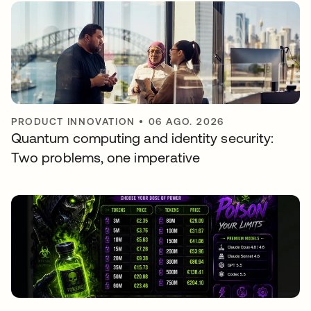
PRODUCT INNOVATION
•
06 AGO. 2026
Quantum computing and identity security:
Two problems, one imperative