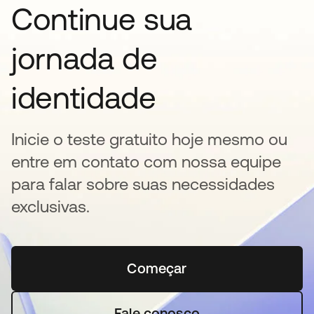
Continue sua
jornada de
identidade
Inicie o teste gratuito hoje mesmo ou
entre em contato com nossa equipe
para falar sobre suas necessidades
exclusivas.
Começar
abre em uma nova guia
Fale conosco