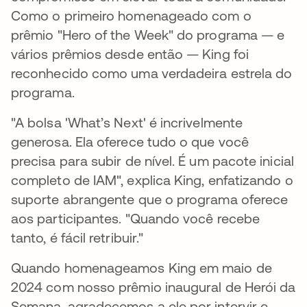
Como o primeiro homenageado com o
prêmio "Hero of the Week" do programa — e
vários prêmios desde então — King foi
reconhecido como uma verdadeira estrela do
programa.
"A bolsa 'What’s Next' é incrivelmente
generosa. Ela oferece tudo o que você
precisa para subir de nível. É um pacote inicial
completo de IAM", explica King, enfatizando o
suporte abrangente que o programa oferece
aos participantes. "Quando você recebe
tanto, é fácil retribuir."
Quando homenageamos King em maio de
2024 com nosso prêmio inaugural de Herói da
Semana, agradecemos a ele por intervir e