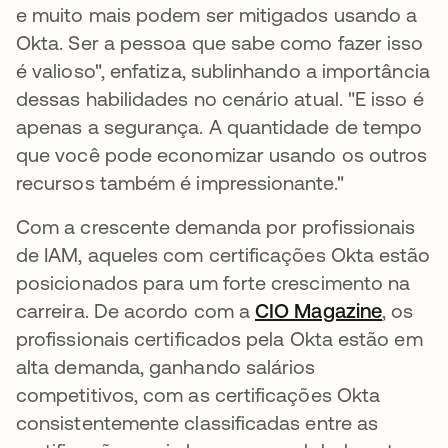
e muito mais podem ser mitigados usando a
Okta. Ser a pessoa que sabe como fazer isso
é valioso", enfatiza, sublinhando a importância
dessas habilidades no cenário atual. "E isso é
apenas a segurança. A quantidade de tempo
que você pode economizar usando os outros
recursos também é impressionante."
Com a crescente demanda por profissionais
de IAM, aqueles com certificações Okta estão
posicionados para um forte crescimento na
carreira. De acordo com a
CIO Magazine
abre e
, os
profissionais certificados pela Okta estão em
alta demanda, ganhando salários
competitivos, com as certificações Okta
consistentemente classificadas entre as