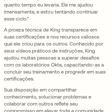
quanto tempo eu levaria. Ele me ajudou
imensamente, e estou tentando continuar
esse ciclo."
A proeza técnica de King transparece em
suas certificações e nos recursos valiosos
que ele criou para os outros. Conhecido por
seus vídeos práticos de instruções, King
ajudou muitas pessoas a superar desafios
com os laboratórios Okta, capacitando-as a
concluir seu treinamento e progredir em suas
certificações.
Sua disposição em compartilhar
conhecimento, solucionar problemas e
colaborar com outros reflete seu
compromisso em elevar toda a comunidade.