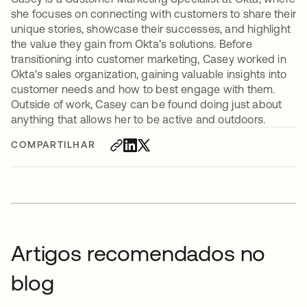
she focuses on connecting with customers to share their
unique stories, showcase their successes, and highlight
the value they gain from Okta’s solutions. Before
transitioning into customer marketing, Casey worked in
Okta's sales organization, gaining valuable insights into
customer needs and how to best engage with them.
Outside of work, Casey can be found doing just about
anything that allows her to be active and outdoors.
COMPARTILHAR
Artigos recomendados no
blog