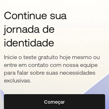
Continue sua
jornada de
identidade
Inicie o teste gratuito hoje mesmo ou
entre em contato com nossa equipe
para falar sobre suas necessidades
exclusivas.
Começar
abre em uma nova guia