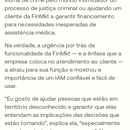
processo de justiça criminal ou ajudando um
cliente da FinMkt a garantir financiamento
para necessidades inesperadas de
assistência médica.
Na verdade, a urgência por trás da
funcionalidade da FinMkt — e a ênfase que a
empresa coloca no atendimento ao cliente —
a atraiu para sua função e mostrou a
importância de um IAM confiável e fácil de
usar.
“Eu gosto de ajudar pessoas que estão em
território desconhecido e garantir que elas
entendam as implicações das decisões que
estão tomando”, explica ela, “especialmente