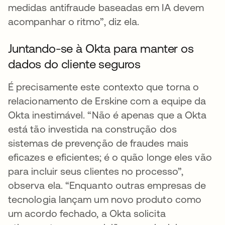
medidas antifraude baseadas em IA devem
acompanhar o ritmo”, diz ela.
Juntando-se à Okta para manter os
dados do cliente seguros
É precisamente este contexto que torna o
relacionamento de Erskine com a equipe da
Okta inestimável. “Não é apenas que a Okta
está tão investida na construção dos
sistemas de prevenção de fraudes mais
eficazes e eficientes; é o quão longe eles vão
para incluir seus clientes no processo”,
observa ela. “Enquanto outras empresas de
tecnologia lançam um novo produto como
um acordo fechado, a Okta solicita