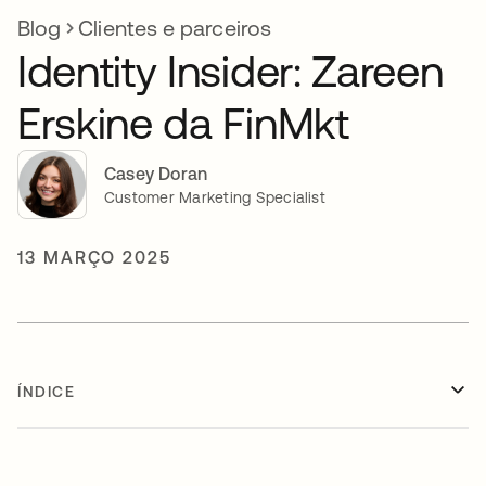
Blog
Clientes e parceiros
Identity Insider: Zareen
Erskine da FinMkt
Casey Doran
Customer Marketing Specialist
13 MARÇO 2025
ÍNDICE