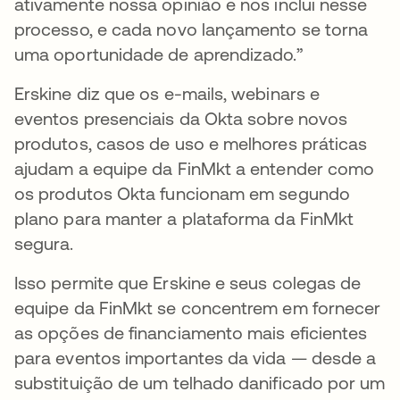
ativamente nossa opinião e nos inclui nesse
processo, e cada novo lançamento se torna
uma oportunidade de aprendizado.”
Erskine diz que os e-mails, webinars e
eventos presenciais da Okta sobre novos
produtos, casos de uso e melhores práticas
ajudam a equipe da FinMkt a entender como
os produtos Okta funcionam em segundo
plano para manter a plataforma da FinMkt
segura.
Isso permite que Erskine e seus colegas de
equipe da FinMkt se concentrem em fornecer
as opções de financiamento mais eficientes
para eventos importantes da vida — desde a
substituição de um telhado danificado por um