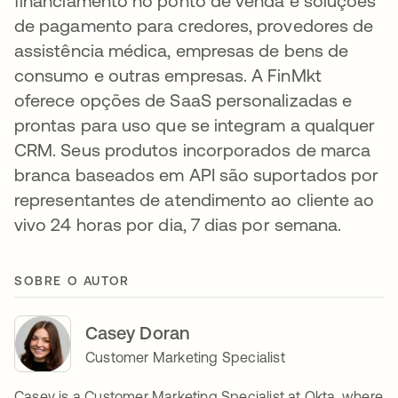
financiamento no ponto de venda e soluções
de pagamento para credores, provedores de
assistência médica, empresas de bens de
consumo e outras empresas. A FinMkt
oferece opções de SaaS personalizadas e
prontas para uso que se integram a qualquer
CRM. Seus produtos incorporados de marca
branca baseados em API são suportados por
representantes de atendimento ao cliente ao
vivo 24 horas por dia, 7 dias por semana.
SOBRE O AUTOR
Casey Doran
Customer Marketing Specialist
Casey is a Customer Marketing Specialist at Okta, where