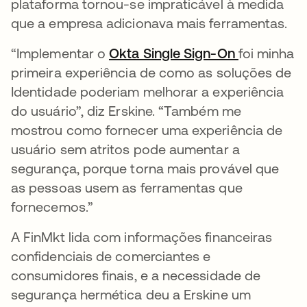
plataforma tornou-se impraticável à medida
que a empresa adicionava mais ferramentas.
“Implementar o
Okta Single Sign-On
foi minha
primeira experiência de como as soluções de
Identidade poderiam melhorar a experiência
do usuário”, diz Erskine. “Também me
mostrou como fornecer uma experiência de
usuário sem atritos pode aumentar a
segurança, porque torna mais provável que
as pessoas usem as ferramentas que
fornecemos.”
A FinMkt lida com informações financeiras
confidenciais de comerciantes e
consumidores finais, e a necessidade de
segurança hermética deu a Erskine um