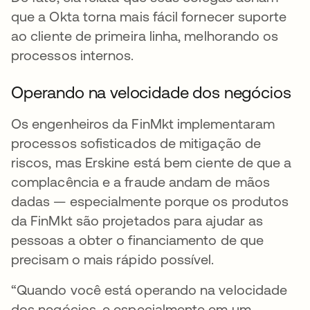
que a Okta torna mais fácil fornecer suporte
ao cliente de primeira linha, melhorando os
processos internos.
Operando na velocidade dos negócios
Os engenheiros da FinMkt implementaram
processos sofisticados de mitigação de
riscos, mas Erskine está bem ciente de que a
complacência e a fraude andam de mãos
dadas — especialmente porque os produtos
da FinMkt são projetados para ajudar as
pessoas a obter o financiamento de que
precisam o mais rápido possível.
“Quando você está operando na velocidade
dos negócios, e especialmente em um