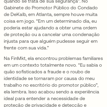
quando se trata de sua segurança”. No
Gabinete do Promotor Público do Condado
de DeKalb, em Atlanta, sempre houve muita
coisa em jogo. “Em um determinado dia, eu
poderia estar ajudando a obter uma ordem
de proteção ou a cancelar uma condenação
injusta para que alguém pudesse seguir em
frente com sua vida.”
Na FinMkt, ela encontrou problemas familiares
em um contexto totalmente novo. “Eu sabia o
quão sofisticados a fraude e o roubo de
identidade se tornaram por causa do meu
trabalho no escritório do promotor público”,
ela lembra. Isso acabou sendo a experiência
ideal para entender a necessidade de
proteção de privacidade e detecção e