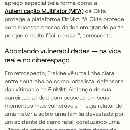
apreço especial pela forma como a
Autenticação Multifator (MFA)
da Okta
protege a plataforma FinMkt. “A Okta protege
com sucesso nossos dados em grande parte
porque é muito fácil de usar”, acrescenta.
Abordando vulnerabilidades — na vida
real e no ciberespaço
Em retrospecto, Erskine vê uma linha clara
entre seu trabalho como jornalista, defensora
das vítimas e na FinMkt. Ao longo de sua
carreira, ela lidou com pessoas em seus
momentos mais vulneráveis — seja relatando
uma história sobre uma família devastada por
um acidente de carro fatal, conduzindo uma
vítima de crime pelo mundo intimidador do