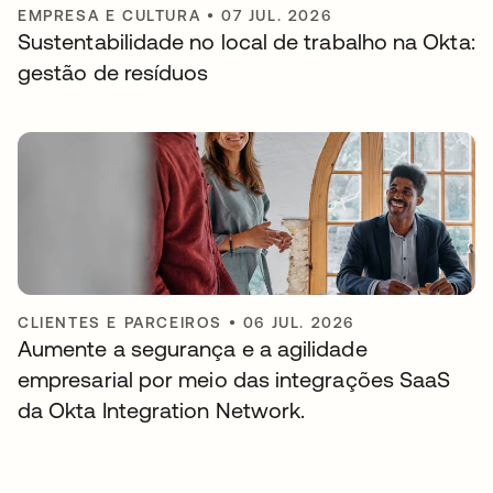
EMPRESA E CULTURA
•
07 JUL. 2026
Sustentabilidade no local de trabalho na Okta:
gestão de resíduos
CLIENTES E PARCEIROS
•
06 JUL. 2026
Aumente a segurança e a agilidade
empresarial por meio das integrações SaaS
da Okta Integration Network.