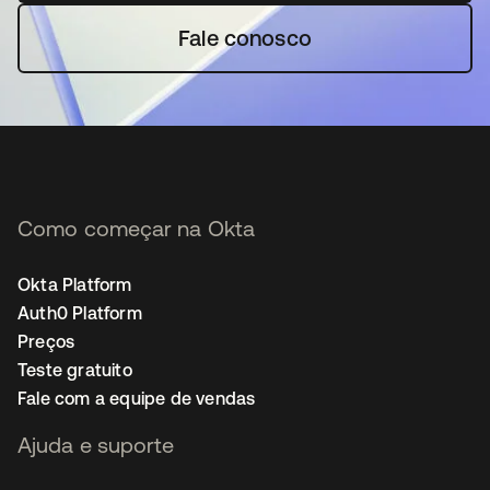
Fale conosco
Como começar na Okta
Okta Platform
Auth0 Platform
Preços
Teste gratuito
Fale com a equipe de vendas
Ajuda e suporte