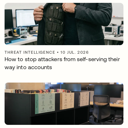
THREAT INTELLIGENCE
•
10 JUL. 2026
How to stop attackers from self-serving their
way into accounts