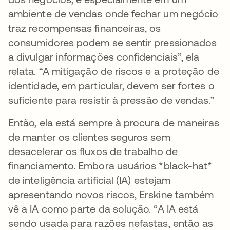
ambiente de vendas onde fechar um negócio
traz recompensas financeiras, os
consumidores podem se sentir pressionados
a divulgar informações confidenciais”, ela
relata. “A mitigação de riscos e a proteção de
identidade, em particular, devem ser fortes o
suficiente para resistir à pressão de vendas.”
Então, ela está sempre à procura de maneiras
de manter os clientes seguros sem
desacelerar os fluxos de trabalho de
financiamento. Embora usuários *black-hat*
de inteligência artificial (IA) estejam
apresentando novos riscos, Erskine também
vê a IA como parte da solução. “A IA está
sendo usada para razões nefastas, então as