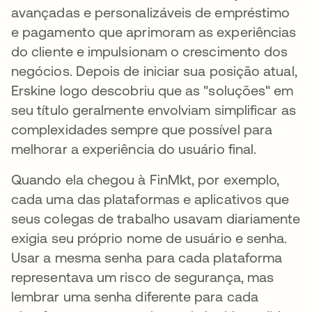
avançadas e personalizáveis de empréstimo
e pagamento que aprimoram as experiências
do cliente e impulsionam o crescimento dos
negócios. Depois de iniciar sua posição atual,
Erskine logo descobriu que as "soluções" em
seu título geralmente envolviam simplificar as
complexidades sempre que possível para
melhorar a experiência do usuário final.
Quando ela chegou à FinMkt, por exemplo,
cada uma das plataformas e aplicativos que
seus colegas de trabalho usavam diariamente
exigia seu próprio nome de usuário e senha.
Usar a mesma senha para cada plataforma
representava um risco de segurança, mas
lembrar uma senha diferente para cada