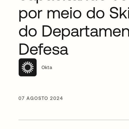
por meio do Ski
do Departamen
Defesa
Okta
07 AGOSTO 2024