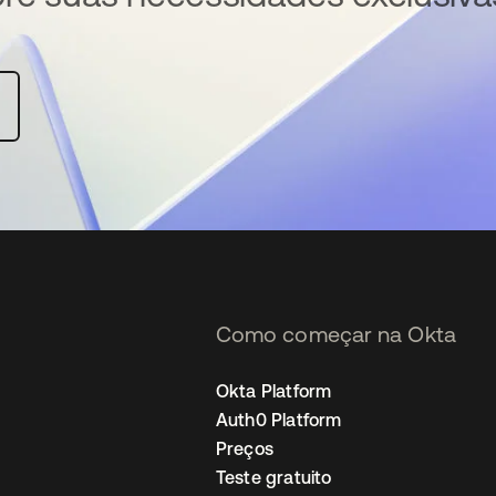
Como começar na Okta
Okta Platform
Auth0 Platform
Preços
Teste gratuito