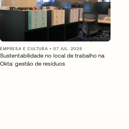
EMPRESA E CULTURA
•
07 JUL. 2026
Sustentabilidade no local de trabalho na
Okta: gestão de resíduos