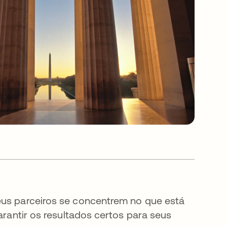
eus parceiros se concentrem no que está
garantir os resultados certos para seus