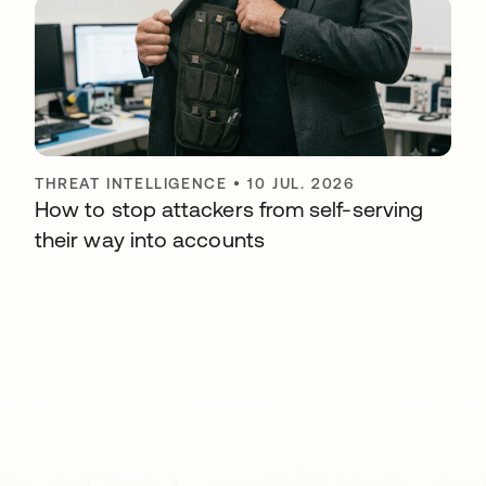
THREAT INTELLIGENCE
•
10 JUL. 2026
How to stop attackers from self-serving
their way into accounts