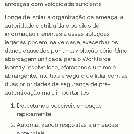
ameaças com velocidade suficiente.
Longe de isolar a organização da ameaça, a
autoridade distribuída e os silos de
informação inerentes a essas soluções
legadas podem, na verdade, exacerbar os
danos causados por uma violação séria. Uma
abordagem unificada para o Workforce
Identity resolve isso, oferecendo um meio
abrangente, intuitivo e seguro de lidar com as
duas prioridades de segurança de pré-
autenticação mais importantes
Detectando possíveis ameaças
rapidamente
Automatizando respostas a ameaças
potenciais