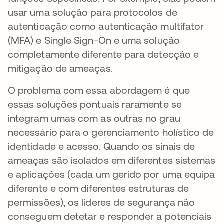
usar uma solução para protocolos de
autenticação como autenticação multifator
(MFA) e Single Sign-On e uma solução
completamente diferente para detecção e
mitigação de ameaças.
O problema com essa abordagem é que
essas soluções pontuais raramente se
integram umas com as outras no grau
necessário para o gerenciamento holístico de
identidade e acesso. Quando os sinais de
ameaças são isolados em diferentes sistemas
e aplicações (cada um gerido por uma equipa
diferente e com diferentes estruturas de
permissões), os líderes de segurança não
conseguem detetar e responder a potenciais