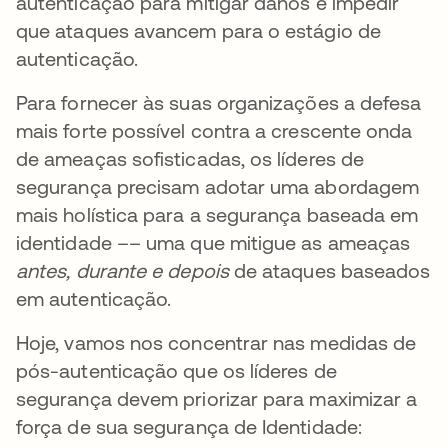
autenticação para mitigar danos e impedir
que ataques avancem para o estágio de
autenticação.
Para fornecer às suas organizações a defesa
mais forte possível contra a crescente onda
de ameaças sofisticadas, os líderes de
segurança precisam adotar uma abordagem
mais holística para a segurança baseada em
identidade –– uma que mitigue as ameaças
antes, durante e depois
de ataques baseados
em autenticação.
Hoje, vamos nos concentrar nas medidas de
pós-autenticação que os líderes de
segurança devem priorizar para maximizar a
força de sua segurança de Identidade: