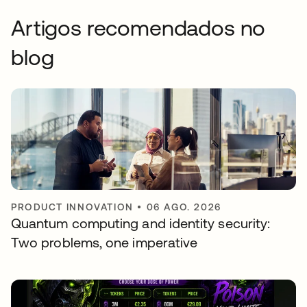
Artigos recomendados no
blog
PRODUCT INNOVATION
•
06 AGO. 2026
Quantum computing and identity security:
Two problems, one imperative