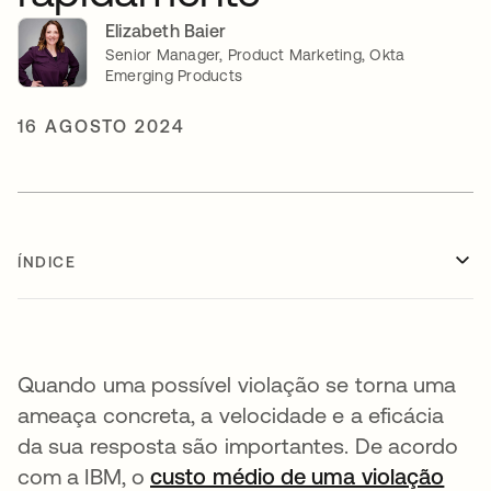
Elizabeth Baier
Senior Manager, Product Marketing, Okta
Emerging Products
16 AGOSTO 2024
ÍNDICE
Quando uma possível violação se torna uma
ameaça concreta, a velocidade e a eficácia
da sua resposta são importantes. De acordo
com a IBM, o
custo médio de uma violação