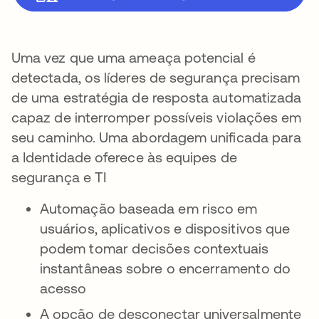
Uma vez que uma ameaça potencial é
detectada, os líderes de segurança precisam
de uma estratégia de resposta automatizada
capaz de interromper possíveis violações em
seu caminho. Uma abordagem unificada para
a Identidade oferece às equipes de
segurança e TI
Automação baseada em risco em
usuários, aplicativos e dispositivos que
podem tomar decisões contextuais
instantâneas sobre o encerramento do
acesso
A opção de desconectar universalmente