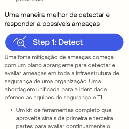
Uma maneira melhor de detectar e
responder a possíveis ameaças
Uma forte mitigação de ameaças começa
com um plano abrangente para detectar e
avaliar ameaças em toda a infraestrutura de
segurança de uma organização. Uma
abordagem unificada para a Identidade
oferece às equipes de segurança e TI
Um kit de ferramentas completo que
aproveita sinais de primeira e terceira
partes para avaliar continuamente o