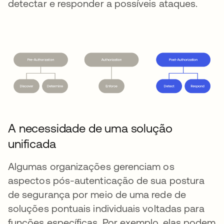
detectar e responder a possíveis ataques.
A necessidade de uma solução
unificada
Algumas organizações gerenciam os
aspectos pós-autenticação de sua postura
de segurança por meio de uma rede de
soluções pontuais individuais voltadas para
funções específicas. Por exemplo, elas podem