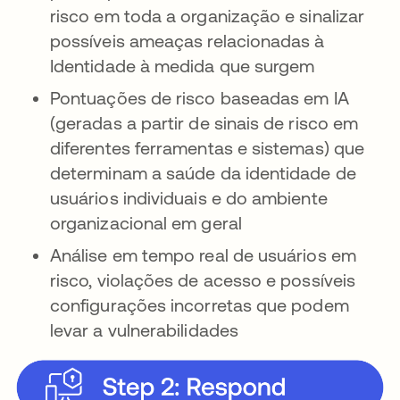
risco em toda a organização e sinalizar
possíveis ameaças relacionadas à
Identidade à medida que surgem
Pontuações de risco baseadas em IA
(geradas a partir de sinais de risco em
diferentes ferramentas e sistemas) que
determinam a saúde da identidade de
usuários individuais e do ambiente
organizacional em geral
Análise em tempo real de usuários em
risco, violações de acesso e possíveis
configurações incorretas que podem
levar a vulnerabilidades