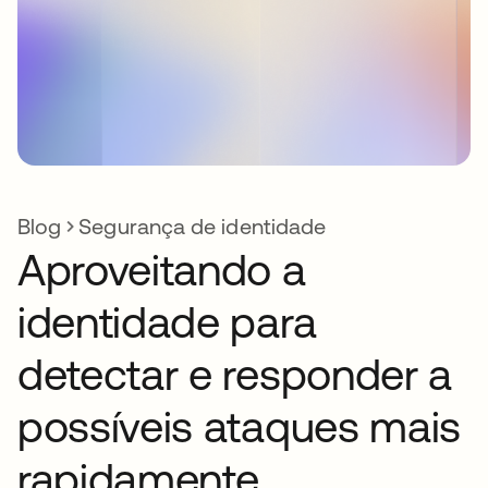
Blog
Segurança de identidade
Aproveitando a
identidade para
detectar e responder a
possíveis ataques mais
rapidamente