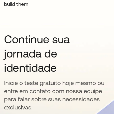
build them
Continue sua
jornada de
identidade
Inicie o teste gratuito hoje mesmo ou
entre em contato com nossa equipe
para falar sobre suas necessidades
exclusivas.