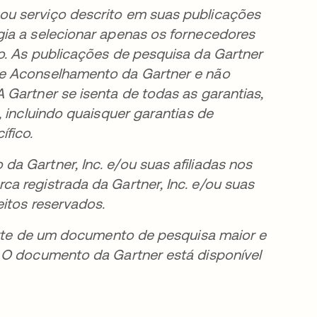
ou serviço descrito em suas publicações
gia a selecionar apenas os fornecedores
o. As publicações de pesquisa da Gartner
 e Aconselhamento da Gartner e não
 Gartner se isenta de todas as garantias,
, incluindo quaisquer garantias de
fico.
a Gartner, Inc. e/ou suas afiliadas nos
a registrada da Gartner, Inc. e/ou suas
eitos reservados.
parte de um documento de pesquisa maior e
. O documento da Gartner está disponível