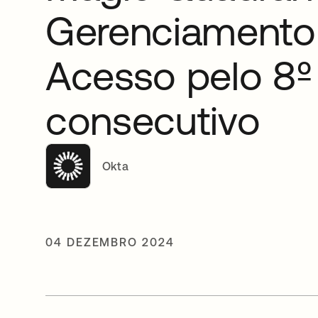
Gerenciamento
Acesso pelo 8º
consecutivo
Okta
04 DEZEMBRO 2024