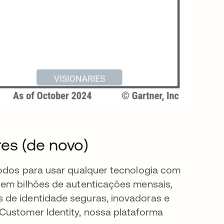
es (de novo)
todos para usar qualquer tecnologia com
 em bilhões de autenticações mensais,
 de identidade seguras, inovadoras e
Customer Identity, nossa plataforma