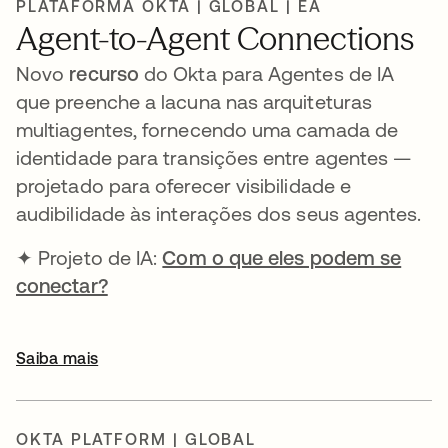
PLATAFORMA OKTA | GLOBAL | EA
Agent-to-Agent Connections
Novo
recurso
do Okta para Agentes de IA
que preenche a lacuna nas arquiteturas
multiagentes, fornecendo uma camada de
identidade para transições entre agentes —
projetado para oferecer visibilidade e
audibilidade às interações dos seus agentes.
✦ Projeto de IA:
Com o que eles podem se
conectar?
Saiba mais
OKTA PLATFORM | GLOBAL