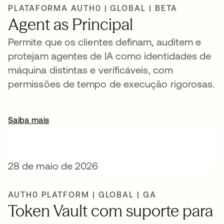
PLATAFORMA AUTH0 | GLOBAL | BETA
Agent as Principal
Permite que os clientes definam, auditem e
protejam agentes de IA como identidades de
máquina distintas e verificáveis, com
permissões de tempo de execução rigorosas.
Saiba mais
28 de maio de 2026
AUTH0 PLATFORM | GLOBAL | GA
Token Vault com suporte para