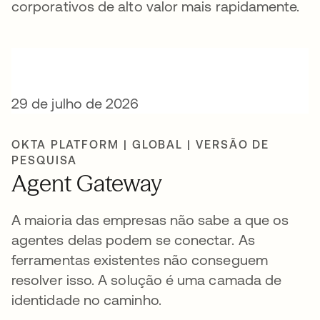
corporativos de alto valor mais rapidamente.
29 de julho de 2026
OKTA PLATFORM | GLOBAL | VERSÃO DE
PESQUISA
Agent Gateway
A maioria das empresas não sabe a que os
agentes delas podem se conectar. As
ferramentas existentes não conseguem
resolver isso. A solução é uma camada de
identidade no caminho.