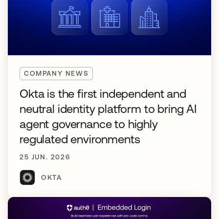
COMPANY NEWS
Okta is the first independent and
neutral identity platform to bring AI
agent governance to highly
regulated environments
25 JUN. 2026
OKTA