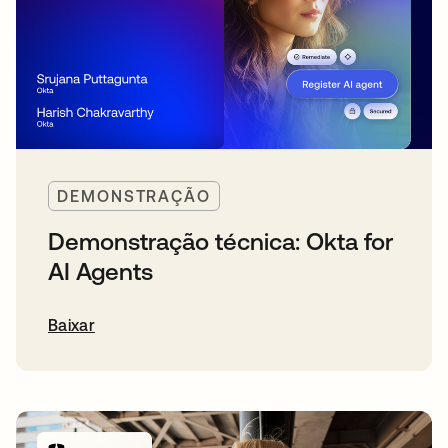
DEMONSTRAÇÃO
Demonstração técnica: Okta for
AI Agents
Baixar