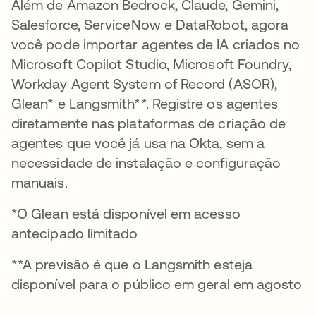
Além de Amazon Bedrock, Claude, Gemini,
Salesforce, ServiceNow e DataRobot, agora
você pode importar agentes de IA criados no
Microsoft Copilot Studio, Microsoft Foundry,
Workday Agent System of Record (ASOR),
Glean* e Langsmith**. Registre os agentes
diretamente nas plataformas de criação de
agentes que você já usa na Okta, sem a
necessidade de instalação e configuração
manuais.
*O Glean está disponível em acesso
antecipado limitado
**A previsão é que o Langsmith esteja
disponível para o público em geral em agosto