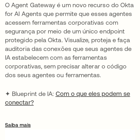
O Agent Gateway é um novo recurso do Okta
for AI Agents que permite que esses agentes
acessem ferramentas corporativas com
segurança por meio de um único endpoint
protegido pela Okta. Visualize, proteja e faça
auditoria das conexões que seus agentes de
IA estabelecem com as ferramentas
corporativas, sem precisar alterar o código
dos seus agentes ou ferramentas.
✦ Blueprint de IA:
Com o que eles podem se
conectar?
Saiba mais