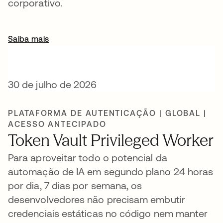
corporativo.
Saiba mais
30 de julho de 2026
PLATAFORMA DE AUTENTICAÇÃO | GLOBAL |
ACESSO ANTECIPADO
Token Vault Privileged Worker
Para aproveitar todo o potencial da
automação de IA em segundo plano 24 horas
por dia, 7 dias por semana, os
desenvolvedores não precisam embutir
credenciais estáticas no código nem manter