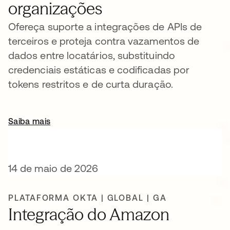
organizações
Ofereça suporte a integrações de APIs de
terceiros e proteja contra vazamentos de
dados entre locatários, substituindo
credenciais estáticas e codificadas por
tokens restritos e de curta duração.
Saiba mais
abre em uma nova guia
14 de maio de 2026
PLATAFORMA OKTA | GLOBAL | GA
Integração do Amazon