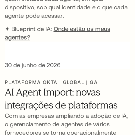
dispositivo, sob qual identidade e o que cada
agente pode acessar.
✦ Blueprint de IA:
Onde estão os meus
agentes?
30 de junho de 2026
PLATAFORMA OKTA | GLOBAL | GA
AI Agent Import: novas
integrações de plataformas
Com as empresas ampliando a adoção de IA,
o gerenciamento de agentes de vários
fornecedores se torna operacionalmente