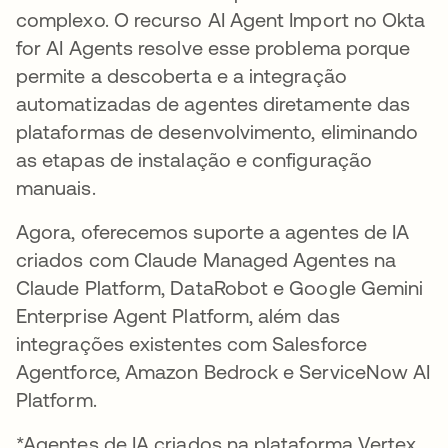
complexo. O recurso AI Agent Import no Okta
for AI Agents resolve esse problema porque
permite a descoberta e a integração
automatizadas de agentes diretamente das
plataformas de desenvolvimento, eliminando
as etapas de instalação e configuração
manuais.
Agora, oferecemos suporte a agentes de IA
criados com Claude Managed Agentes na
Claude Platform, DataRobot e Google Gemini
Enterprise Agent Platform, além das
integrações existentes com Salesforce
Agentforce, Amazon Bedrock e ServiceNow AI
Platform.
*Agentes de IA criados na plataforma Vertex