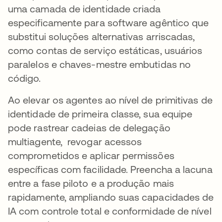
uma camada de identidade criada
especificamente para software agêntico que
substitui soluções alternativas arriscadas,
como contas de serviço estáticas, usuários
paralelos e chaves-mestre embutidas no
código.
Ao elevar os agentes ao nível de primitivas de
identidade de primeira classe, sua equipe
pode rastrear cadeias de delegação
multiagente, revogar acessos
comprometidos e aplicar permissões
específicas com facilidade. Preencha a lacuna
entre a fase piloto e a produção mais
rapidamente, ampliando suas capacidades de
IA com controle total e conformidade de nível