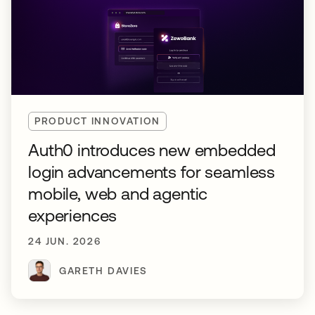
PRODUCT INNOVATION
Auth0 introduces new embedded
login advancements for seamless
mobile, web and agentic
experiences
24 JUN. 2026
GARETH DAVIES