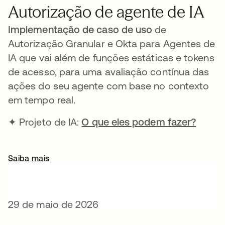
Autorização de agente de IA
Implementação de caso de uso
de
Autorização Granular e Okta para Agentes de
IA que vai além de funções estáticas e tokens
de acesso, para uma avaliação contínua das
ações do seu agente com base no contexto
em tempo real.
✦ Projeto de IA:
O que eles podem fazer?
Saiba mais
29 de maio de 2026