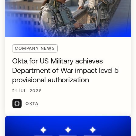
COMPANY NEWS
Okta for US Military achieves
Department of War impact level 5
provisional authorization
21 JUL. 2026
OKTA