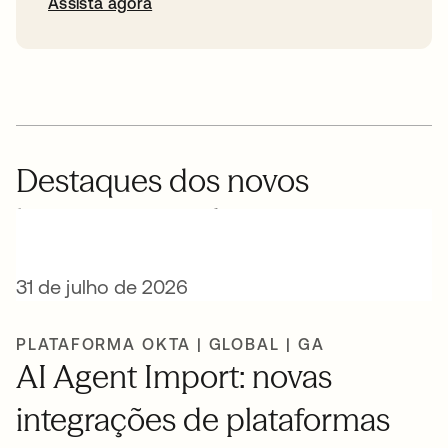
Assista agora
Destaques dos novos
lançamentos de IA
31 de julho de 2026
PLATAFORMA OKTA | GLOBAL | GA
AI Agent Import: novas
integrações de plataformas