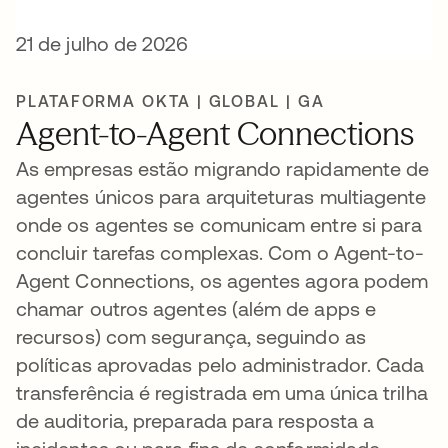
21 de julho de 2026
PLATAFORMA OKTA | GLOBAL | GA
Agent-to-Agent Connections
As empresas estão migrando rapidamente de
agentes únicos para arquiteturas multiagente
onde os agentes se comunicam entre si para
concluir tarefas complexas. Com o Agent-to-
Agent Connections, os agentes agora podem
chamar outros agentes (além de apps e
recursos) com segurança, seguindo as
políticas aprovadas pelo administrador. Cada
transferência é registrada em uma única trilha
de auditoria, preparada para resposta a