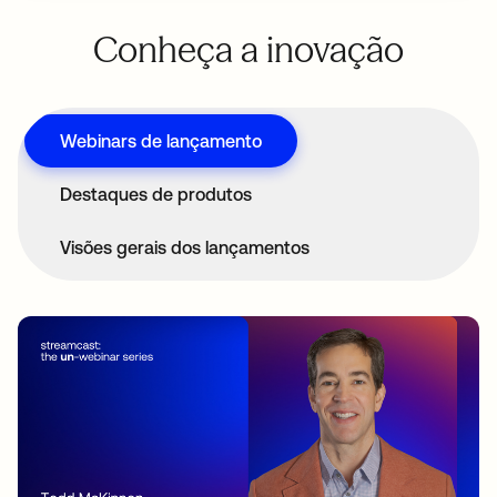
Conheça a inovação
Webinars de lançamento
Destaques de produtos
Visões gerais dos lançamentos