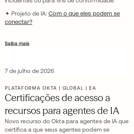
incidentes ou para fins de conformidade.
✦ Projeto de IA:
Com o que eles podem se
conectar?
Saiba mais
7 de julho de 2026
PLATAFORMA OKTA | GLOBAL | EA
Certificações de acesso a
recursos para agentes de IA
Novo recurso do Okta para agentes de IA que
certifica a que seus agentes podem se