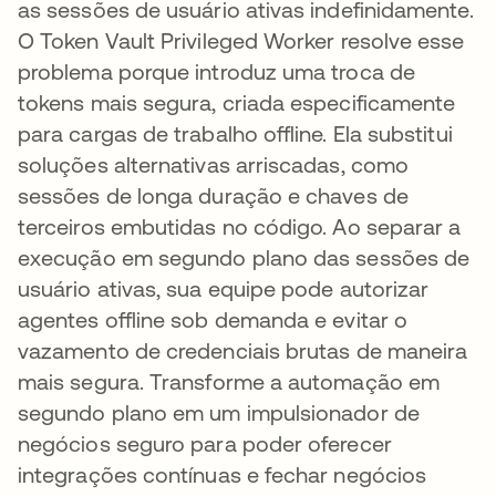
as sessões de usuário ativas indefinidamente.
O Token Vault Privileged Worker resolve esse
problema porque introduz uma troca de
tokens mais segura, criada especificamente
para cargas de trabalho offline. Ela substitui
soluções alternativas arriscadas, como
sessões de longa duração e chaves de
terceiros embutidas no código. Ao separar a
execução em segundo plano das sessões de
usuário ativas, sua equipe pode autorizar
agentes offline sob demanda e evitar o
vazamento de credenciais brutas de maneira
mais segura. Transforme a automação em
segundo plano em um impulsionador de
negócios seguro para poder oferecer
integrações contínuas e fechar negócios