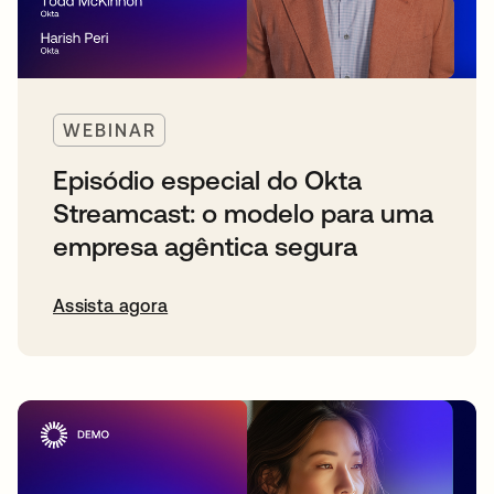
WEBINAR
Episódio especial do Okta
Streamcast: o modelo para uma
empresa agêntica segura
Assista agora