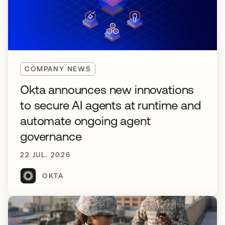
COMPANY NEWS
Okta announces new innovations
to secure AI agents at runtime and
automate ongoing agent
governance
22 JUL. 2026
OKTA