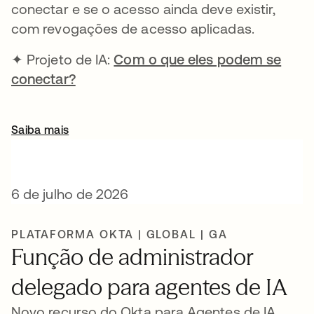
conectar e se o acesso ainda deve existir,
com revogações de acesso aplicadas.
✦ Projeto de IA:
Com o que eles podem se
conectar?
Saiba mais
6 de julho de 2026
PLATAFORMA OKTA | GLOBAL | GA
Função de administrador
delegado para agentes de IA
Novo recurso do Okta para Agentes de IA