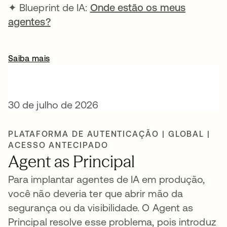
✦ Blueprint de IA:
Onde estão os meus
agentes?
Saiba mais
30 de julho de 2026
PLATAFORMA DE AUTENTICAÇÃO | GLOBAL |
ACESSO ANTECIPADO
Agent as Principal
Para implantar agentes de IA em produção,
você não deveria ter que abrir mão da
segurança ou da visibilidade. O Agent as
Principal resolve esse problema, pois introduz