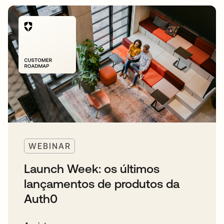
WEBINAR
Launch Week: os últimos
lançamentos de produtos da
Auth0