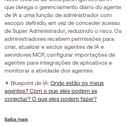
que delega o gerenciamento diário do agente
de IA a uma função de administrador com
escopo definido, em vez de conceder acesso
de Super Administrador, reduzindo o risco. Os
administradores recebem permissões para
criar, atualizar e excluir agentes de IA e
servidores MCP, configurar importações de
agentes para integrações de aplicativos e
monitorar a atividade dos agentes.
✦ Blueprint de IA:
Onde estão os meus
agentes? Com o que eles podem se
conectar? O que eles podem fazer?
Saiba mais