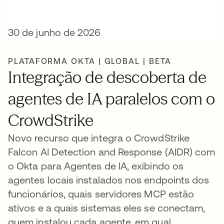
30 de junho de 2026
PLATAFORMA OKTA | GLOBAL | BETA
Integração de descoberta de
agentes de IA paralelos com o
CrowdStrike
Novo recurso que integra o CrowdStrike
Falcon AI Detection and Response (AIDR) com
o Okta para Agentes de IA, exibindo os
agentes locais instalados nos endpoints dos
funcionários, quais servidores MCP estão
ativos e a quais sistemas eles se conectam,
quem instalou cada agente, em qual