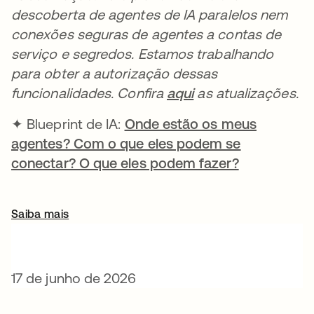
descoberta de agentes de IA paralelos nem
conexões seguras de agentes a contas de
serviço e segredos. Estamos trabalhando
para obter a autorização dessas
funcionalidades. Confira
aqui
as atualizações.
✦ Blueprint de IA:
Onde estão os meus
agentes? Com o que eles podem se
conectar? O que eles podem fazer?
Saiba mais
17 de junho de 2026