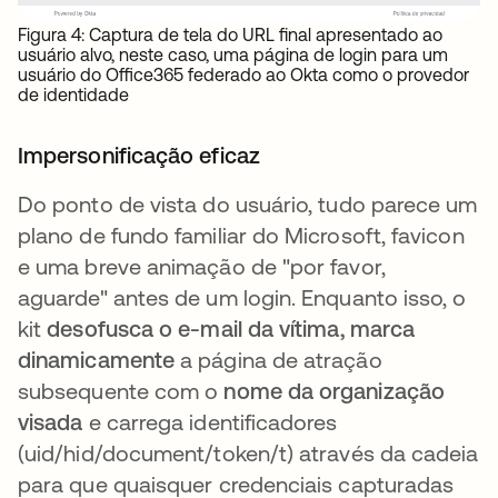
Figura 4: Captura de tela do URL final apresentado ao
usuário alvo, neste caso, uma página de login para um
usuário do Office365 federado ao Okta como o provedor
de identidade
Impersonificação eficaz
Do ponto de vista do usuário, tudo parece um
plano de fundo familiar do Microsoft, favicon
e uma breve animação de "por favor,
aguarde" antes de um login. Enquanto isso, o
kit
desofusca o e-mail da vítima, marca
dinamicamente
a página de atração
subsequente com o
nome da organização
visada
e carrega identificadores
(uid/hid/document/token/t) através da cadeia
para que quaisquer credenciais capturadas