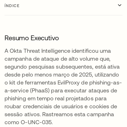
ÍNDICE
Resumo Executivo
A Okta Threat Intelligence identificou uma
campanha de ataque de alto volume que,
segundo pesquisas subsequentes, está ativa
desde pelo menos março de 2025, utilizando
o kit de ferramentas EvilProxy de phishing-as-
a-service (PhaaS) para executar ataques de
phishing em tempo real projetados para
roubar credenciais de usuários e cookies de
sessão ativos. Rastreamos esta campanha
como O-UNC-035.