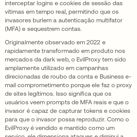
interceptar logins e cookies de sessão das
vítimas em tempo real, permitindo que os
invasores burlem a autenticação multifator
(MFA) e sequestrem contas.
Originalmente observado em 2022 e
rapidamente transformado em produto nos
mercados da dark web, o EvilProxy tem sido
amplamente utilizado em campanhas
direcionadas de roubo da conta e Business e-
mail comprometimento porque ele faz o proxy
de sites legítimos. Isso significa que os
usuários veem prompts de MFA reais e que o
invasor é capaz de capturar tokens e cookies
para que o invasor possa reproduzir. Como o
EvilProxy é vendido e mantido como um
serviço, ele dimensiona ataques e diminui a