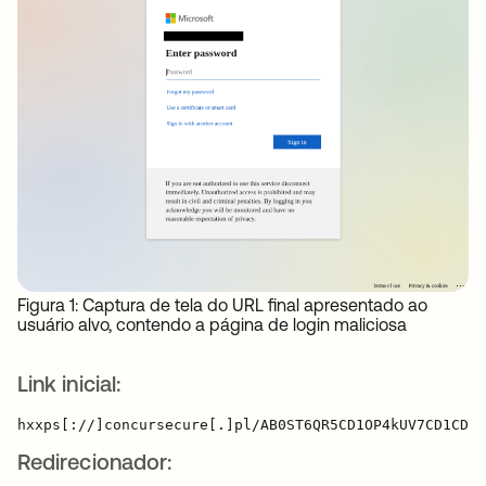
Figura 1: Captura de tela do URL final apresentado ao
usuário alvo, contendo a página de login maliciosa
Link inicial:
Redirecionador: