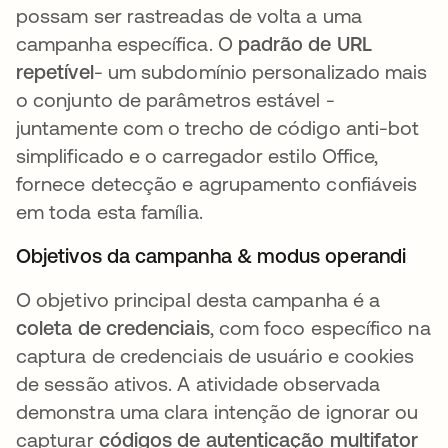
possam ser rastreadas de volta a uma
campanha específica. O
padrão de URL
repetível
- um subdomínio personalizado mais
o conjunto de parâmetros estável -
juntamente com o trecho de código anti-bot
simplificado e o carregador estilo Office,
fornece detecção e agrupamento confiáveis
em toda esta família.
Objetivos da campanha & modus operandi
O objetivo principal desta campanha é a
coleta de credenciais
, com foco específico na
captura de credenciais de usuário e cookies
de sessão ativos. A atividade observada
demonstra uma clara intenção de ignorar ou
capturar
códigos de autenticação multifator