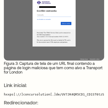
Figura 3: Captura de tela de um URL final contendo a
página de login maliciosa que tem como alvo a Transport
for London
Link inicial:
Redirecionador: