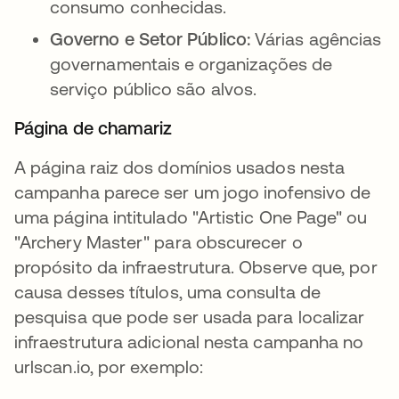
consumo conhecidas.
Governo e Setor Público:
Várias agências
governamentais e organizações de
serviço público são alvos.
Página de chamariz
A página raiz dos domínios usados nesta
campanha parece ser um jogo inofensivo de
uma página intitulado "Artistic One Page" ou
"Archery Master" para obscurecer o
propósito da infraestrutura. Observe que, por
causa desses títulos, uma consulta de
pesquisa que pode ser usada para localizar
infraestrutura adicional nesta campanha no
urlscan.io, por exemplo: