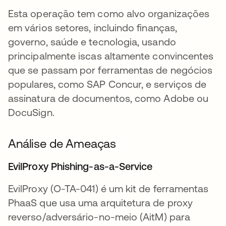
Esta operação tem como alvo organizações
em vários setores, incluindo finanças,
governo, saúde e tecnologia, usando
principalmente iscas altamente convincentes
que se passam por ferramentas de negócios
populares, como SAP Concur, e serviços de
assinatura de documentos, como Adobe ou
DocuSign.
Análise de Ameaças
EvilProxy Phishing-as-a-Service
EvilProxy (O-TA-041) é um kit de ferramentas
PhaaS que usa uma arquitetura de proxy
reverso/adversário-no-meio (AitM) para