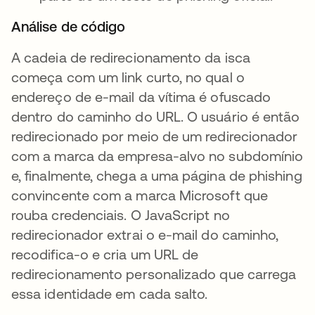
Análise de código
A cadeia de redirecionamento da isca
começa com um link curto, no qual o
endereço de e-mail da vítima é ofuscado
dentro do caminho do URL. O usuário é então
redirecionado por meio de um redirecionador
com a marca da empresa-alvo no subdomínio
e, finalmente, chega a uma página de phishing
convincente com a marca Microsoft que
rouba credenciais. O JavaScript no
redirecionador extrai o e-mail do caminho,
recodifica-o e cria um URL de
redirecionamento personalizado que carrega
essa identidade em cada salto.