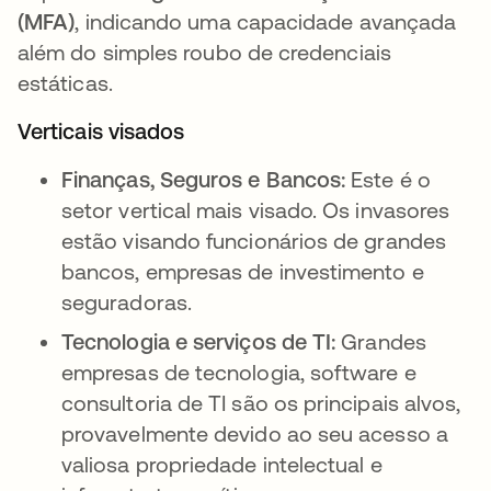
(MFA)
, indicando uma capacidade avançada
além do simples roubo de credenciais
estáticas.
Verticais visados
Finanças, Seguros e Bancos:
Este é o
setor vertical mais visado. Os invasores
estão visando funcionários de grandes
bancos, empresas de investimento e
seguradoras.
Tecnologia e serviços de TI:
Grandes
empresas de tecnologia, software e
consultoria de TI são os principais alvos,
provavelmente devido ao seu acesso a
valiosa propriedade intelectual e