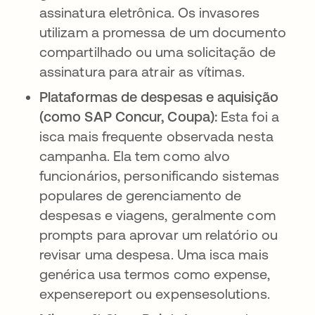
assinatura eletrônica. Os invasores
utilizam a promessa de um documento
compartilhado ou uma solicitação de
assinatura para atrair as vítimas.
Plataformas de despesas e aquisição
(como SAP Concur, Coupa):
Esta foi a
isca mais frequente observada nesta
campanha. Ela tem como alvo
funcionários, personificando sistemas
populares de gerenciamento de
despesas e viagens, geralmente com
prompts para aprovar um relatório ou
revisar uma despesa. Uma isca mais
genérica usa termos como expense,
expensereport ou expensesolutions.