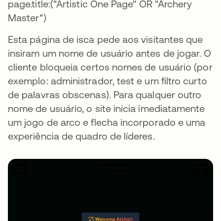
page.title:("Artistic One Page" OR "Archery
Master")
Esta página de isca pede aos visitantes que
insiram um nome de usuário antes de jogar. O
cliente bloqueia certos nomes de usuário (por
exemplo: administrador, test e um filtro curto
de palavras obscenas). Para qualquer outro
nome de usuário, o site inicia imediatamente
um jogo de arco e flecha incorporado e uma
experiência de quadro de líderes.