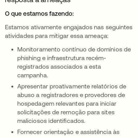
O que estamos fazendo:
Estamos ativamente engajados nas seguintes
atividades para mitigar essa ameaça:
Monitoramento contínuo de domínios de
phishing e infraestrutura recém-
registrados associados a esta
campanha.
Apresentar proativamente relatórios de
abuso a registradores e provedores de
hospedagem relevantes para iniciar
solicitações de remoção para sites
maliciosos identificados.
Fornecer orientação e assistência às