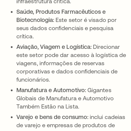
infraestrutura crítica.
Saúde, Produtos Farmacêuticos e
Biotecnologia:
Este setor é visado por
seus dados confidenciais e pesquisa
crítica.
Aviação, Viagem e Logística:
Direcionar
este setor pode dar acesso à logística de
viagens, informações de reservas
corporativas e dados confidenciais de
funcionários.
Manufatura e Automotivo:
Gigantes
Globais de Manufatura e Automotivo
Também Estão na Lista.
Varejo e bens de consumo:
inclui cadeias
de varejo e empresas de produtos de