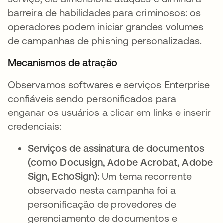
barreira de habilidades para criminosos: os
operadores podem iniciar grandes volumes
de campanhas de phishing personalizadas.
Mecanismos de atração
Observamos softwares e serviços Enterprise
confiáveis sendo personificados para
enganar os usuários a clicar em links e inserir
credenciais:
Serviços de assinatura de documentos
(como Docusign, Adobe Acrobat, Adobe
Sign, EchoSign):
Um tema recorrente
observado nesta campanha foi a
personificação de provedores de
gerenciamento de documentos e