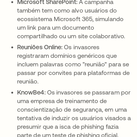
Microsoft SharePoint:
A campanha
também tem como alvo usuários do
ecossistema Microsoft 365, simulando
um link para um documento
compartilhado ou um site colaborativo.
Reuniões Online:
Os invasores
registraram domínios genéricos que
incluem palavras como "reunião" para se
passar por convites para plataformas de
reunião.
KnowBe4:
Os invasores se passaram por
uma empresa de treinamento de
conscientização de segurança, em uma
tentativa de induzir os usuários visados a
presumir que a isca de phishing fazia
parte de um teste de phishing oficial.