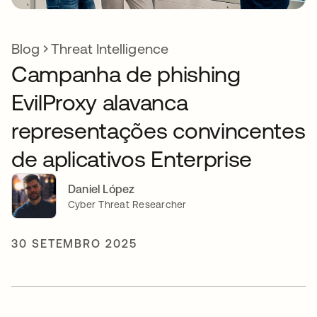
Blog
Threat Intelligence
Campanha de phishing
EvilProxy alavanca
representações convincentes
de aplicativos Enterprise
Daniel López
Cyber Threat Researcher
30 SETEMBRO 2025