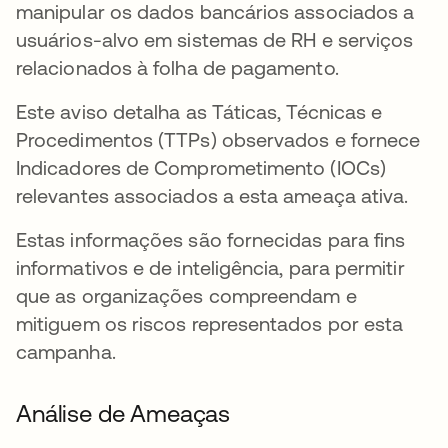
manipular os dados bancários associados a
usuários-alvo em sistemas de RH e serviços
relacionados à folha de pagamento.
Este aviso detalha as Táticas, Técnicas e
Procedimentos (TTPs) observados e fornece
Indicadores de Comprometimento (IOCs)
relevantes associados a esta ameaça ativa.
Estas informações são fornecidas para fins
informativos e de inteligência, para permitir
que as organizações compreendam e
mitiguem os riscos representados por esta
campanha.
Análise de Ameaças