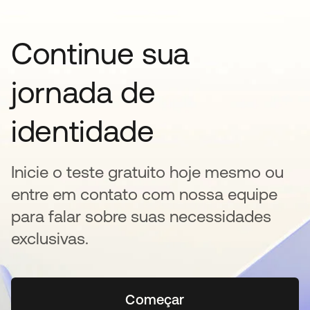
Continue sua
jornada de
identidade
Inicie o teste gratuito hoje mesmo ou
entre em contato com nossa equipe
para falar sobre suas necessidades
exclusivas.
Começar
abre em uma nova guia