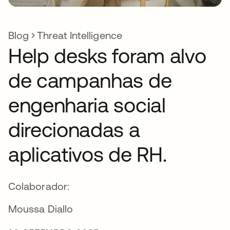
Blog
Threat Intelligence
Help desks foram alvo
de campanhas de
engenharia social
direcionadas a
aplicativos de RH.
Colaborador:
Moussa Diallo