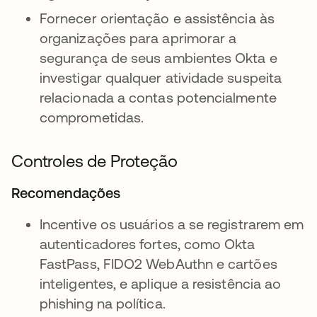
Fornecer orientação e assistência às
organizações para aprimorar a
segurança de seus ambientes Okta e
investigar qualquer atividade suspeita
relacionada a contas potencialmente
comprometidas.
Controles de Proteção
Recomendações
Incentive os usuários a se registrarem em
autenticadores fortes, como Okta
FastPass, FIDO2 WebAuthn e cartões
inteligentes, e aplique a resistência ao
phishing na política.