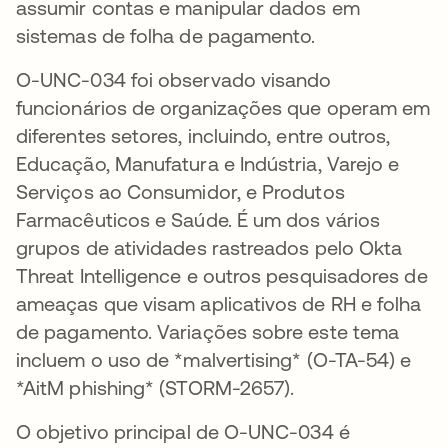
assumir contas e manipular dados em
sistemas de folha de pagamento.
O-UNC-034 foi observado visando
funcionários de organizações que operam em
diferentes setores, incluindo, entre outros,
Educação, Manufatura e Indústria, Varejo e
Serviços ao Consumidor, e Produtos
Farmacêuticos e Saúde. É um dos vários
grupos de atividades rastreados pelo Okta
Threat Intelligence e outros pesquisadores de
ameaças que visam aplicativos de RH e folha
de pagamento. Variações sobre este tema
incluem o uso de *malvertising* (O-TA-54) e
*AitM phishing* (STORM-2657).
O objetivo principal de O-UNC-034 é