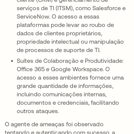
serviços de TI (ITSM), como Salesforce e
ServiceNow. O acesso a essas
plataformas pode levar ao roubo de
dados de clientes proprietários,
propriedade intelectual ou manipulação
de processos de suporte de TI.
Suítes de Colaboração e Produtividade:
Office 365 e Google Workspace. O
acesso a esses ambientes fornece uma
grande quantidade de informações,
incluindo comunicações internas,
documentos e credenciais, facilitando
outros ataques.
O agente de ameaças foi observado
tentando e autenticando com sucesso, a