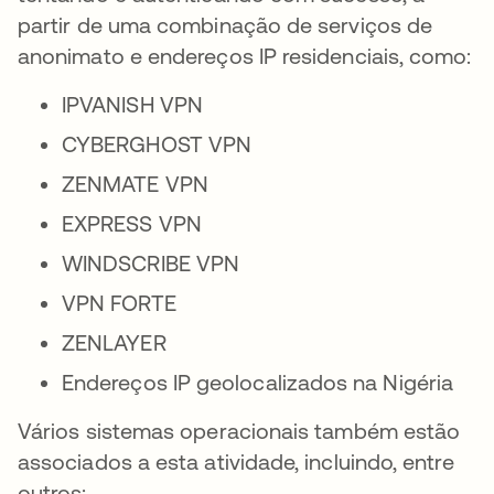
partir de uma combinação de serviços de
anonimato e endereços IP residenciais, como:
IPVANISH VPN
CYBERGHOST VPN
ZENMATE VPN
EXPRESS VPN
WINDSCRIBE VPN
VPN FORTE
ZENLAYER
Endereços IP geolocalizados na Nigéria
Vários sistemas operacionais também estão
associados a esta atividade, incluindo, entre
outros: