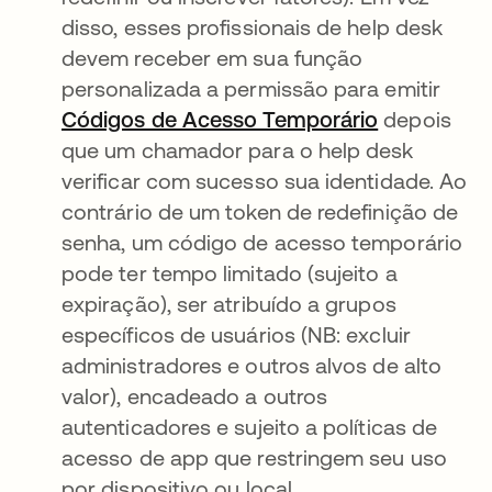
disso, esses profissionais de help desk
devem receber em sua função
personalizada a permissão para emitir
Códigos de Acesso Temporário
depois
que um chamador para o help desk
verificar com sucesso sua identidade. Ao
contrário de um token de redefinição de
senha, um código de acesso temporário
pode ter tempo limitado (sujeito a
expiração), ser atribuído a grupos
específicos de usuários (NB: excluir
administradores e outros alvos de alto
valor), encadeado a outros
autenticadores e sujeito a políticas de
acesso de app que restringem seu uso
por dispositivo ou local.