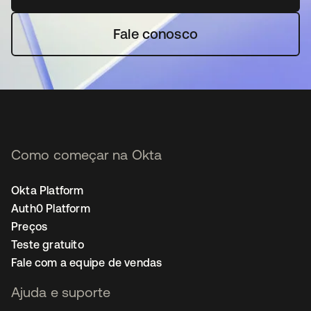
Fale conosco
Como começar na Okta
Okta Platform
Auth0 Platform
Preços
Teste gratuito
Fale com a equipe de vendas
Ajuda e suporte