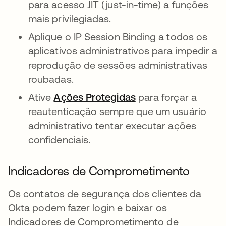
para acesso JIT (just-in-time) a funções
mais privilegiadas.
Aplique o IP Session Binding a todos os
aplicativos administrativos para impedir a
reprodução de sessões administrativas
roubadas.
Ative
Ações Protegidas
para forçar a
reautenticação sempre que um usuário
administrativo tentar executar ações
confidenciais.
Indicadores de Comprometimento
Os contatos de segurança dos clientes da
Okta podem fazer login e baixar os
Indicadores de Comprometimento de