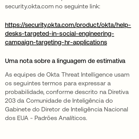
security.okta.com no seguinte link:
https://security.okta.com/product/okta/help-
desks-targeted-in-social-engineering-
campaign-targeting-hr-applications
abre em um
Uma nota sobre a linguagem de estimativa
As equipes de Okta Threat Intelligence usam
os seguintes termos para expressar a
probabilidade, conforme descrito na Diretiva
203 da Comunidade de Inteligência do
Gabinete do Diretor de Inteligência Nacional
dos EUA - Padrões Analíticos.