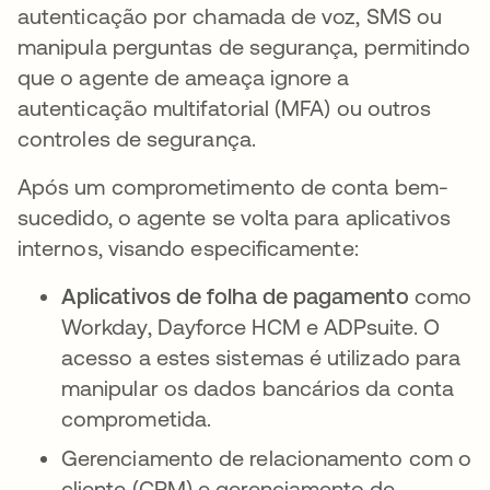
autenticação por chamada de voz, SMS ou
manipula perguntas de segurança, permitindo
que o agente de ameaça ignore a
autenticação multifatorial (MFA) ou outros
controles de segurança.
Após um comprometimento de conta bem-
sucedido, o agente se volta para aplicativos
internos, visando especificamente:
Aplicativos de folha de pagamento
como
Workday, Dayforce HCM e ADPsuite. O
acesso a estes sistemas é utilizado para
manipular os dados bancários da conta
comprometida.
Gerenciamento de relacionamento com o
cliente (CRM) e gerenciamento de