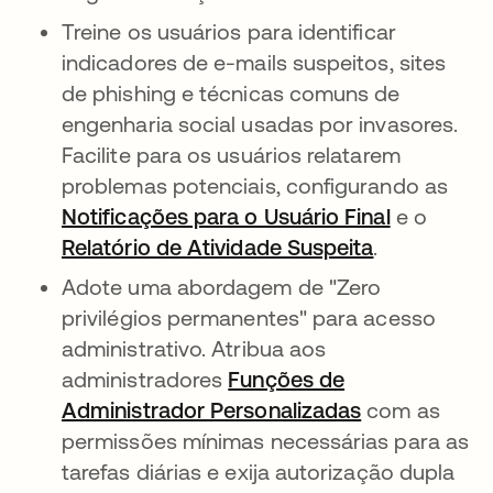
Treine os usuários para identificar
indicadores de e-mails suspeitos, sites
de phishing e técnicas comuns de
engenharia social usadas por invasores.
Facilite para os usuários relatarem
problemas potenciais, configurando as
Notificações para o Usuário Final
e o
Relatório de Atividade Suspeita
.
Adote uma abordagem de "Zero
privilégios permanentes" para acesso
administrativo. Atribua aos
administradores
Funções de
Administrador Personalizadas
com as
permissões mínimas necessárias para as
tarefas diárias e exija autorização dupla