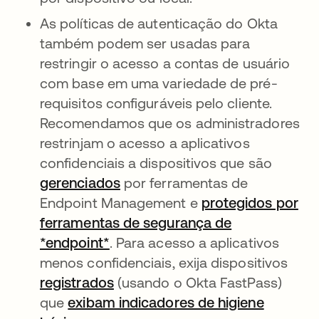
As políticas de autenticação do Okta
também podem ser usadas para
restringir o acesso a contas de usuário
com base em uma variedade de pré-
requisitos configuráveis pelo cliente.
Recomendamos que os administradores
restrinjam o acesso a aplicativos
confidenciais a dispositivos que são
gerenciados
por ferramentas de
Endpoint Management e
protegidos por
ferramentas de segurança de
*endpoint*
. Para acesso a aplicativos
menos confidenciais, exija dispositivos
registrados
(usando o Okta FastPass)
que
exibam indicadores de higiene