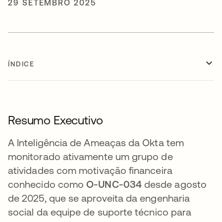
29 SETEMBRO 2025
ÍNDICE
Resumo Executivo
A Inteligência de Ameaças da Okta tem
monitorado ativamente um grupo de
atividades com motivação financeira
conhecido como
O-UNC-034
desde agosto
de 2025, que se aproveita da engenharia
social da equipe de suporte técnico para