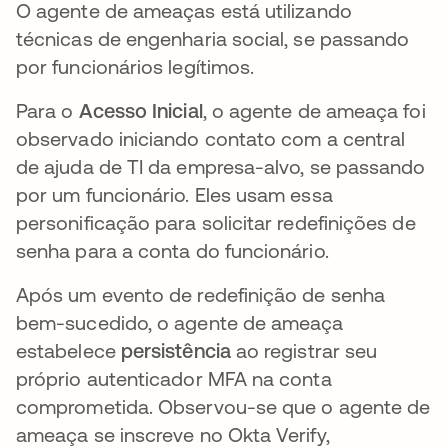
O agente de ameaças está utilizando
técnicas de engenharia social, se passando
por funcionários legítimos.
Para o
Acesso Inicial
, o agente de ameaça foi
observado iniciando contato com a central
de ajuda de TI da empresa-alvo, se passando
por um funcionário. Eles usam essa
personificação para solicitar redefinições de
senha para a conta do funcionário.
Após um evento de redefinição de senha
bem-sucedido, o agente de ameaça
estabelece
persistência
ao registrar seu
próprio autenticador MFA na conta
comprometida. Observou-se que o agente de
ameaça se inscreve no Okta Verify,