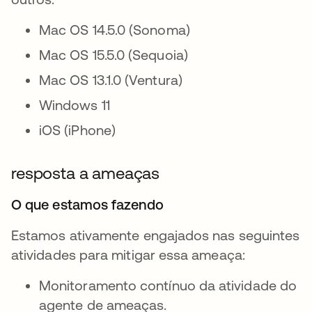
Mac OS 14.5.0 (Sonoma)
Mac OS 15.5.0 (Sequoia)
Mac OS 13.1.0 (Ventura)
Windows 11
iOS (iPhone)
resposta a ameaças
O que estamos fazendo
Estamos ativamente engajados nas seguintes
atividades para mitigar essa ameaça:
Monitoramento contínuo da atividade do
agente de ameaças.