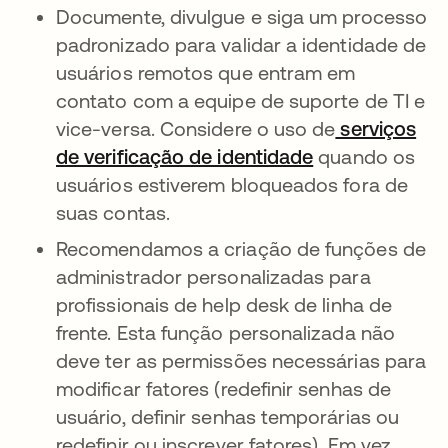
Documente, divulgue e siga um processo
padronizado para validar a identidade de
usuários remotos que entram em
contato com a equipe de suporte de TI e
vice-versa. Considere o uso de
serviços
de verificação de identidade
quando os
usuários estiverem bloqueados fora de
suas contas.
Recomendamos a criação de funções de
administrador personalizadas para
profissionais de help desk de linha de
frente. Esta função personalizada não
deve ter as permissões necessárias para
modificar fatores (redefinir senhas de
usuário, definir senhas temporárias ou
redefinir ou inscrever fatores). Em vez