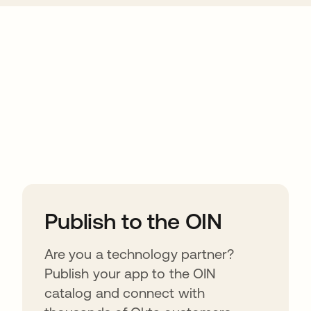
ions
Publish to the OIN
Are you a technology partner?
Publish your app to the OIN
catalog and connect with