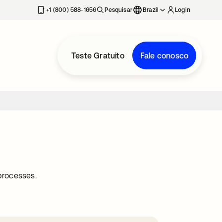
+1 (800) 588-1656
Pesquisar
Brazil
Login
Teste Gratuito
Fale conosco
processes.