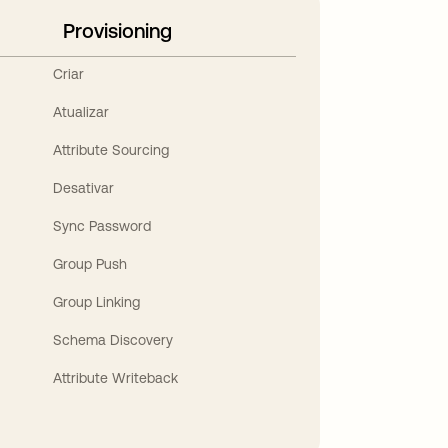
Provisioning
Criar
Atualizar
Attribute Sourcing
Desativar
Sync Password
Group Push
Group Linking
Schema Discovery
Attribute Writeback