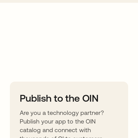
ions
Publish to the OIN
Are you a technology partner?
Publish your app to the OIN
catalog and connect with