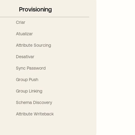
Provisioning
Criar
Atualizar
Attribute Sourcing
Desativar
Sync Password
Group Push
Group Linking
Schema Discovery
Attribute Writeback