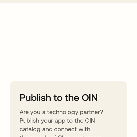
ions
Publish to the OIN
Are you a technology partner?
Publish your app to the OIN
catalog and connect with