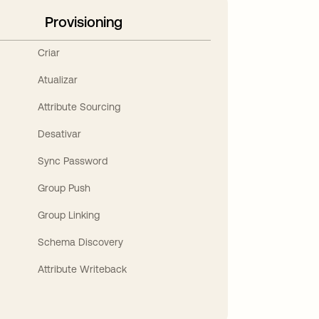
Provisioning
Criar
Atualizar
Attribute Sourcing
Desativar
Sync Password
Group Push
Group Linking
Schema Discovery
Attribute Writeback