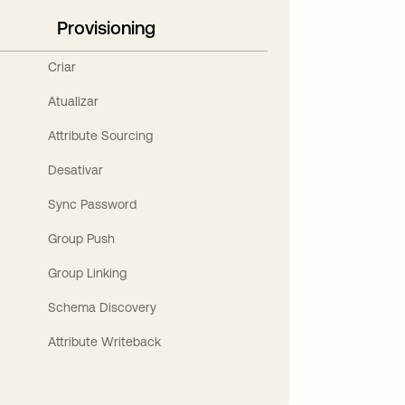
Provisioning
Criar
Atualizar
Attribute Sourcing
Desativar
Sync Password
Group Push
Group Linking
Schema Discovery
Attribute Writeback