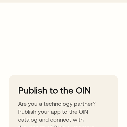
ions
Publish to the OIN
Are you a technology partner?
Publish your app to the OIN
catalog and connect with