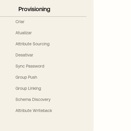
Provisioning
Criar
Atualizar
Attribute Sourcing
Desativar
Sync Password
Group Push
Group Linking
Schema Discovery
Attribute Writeback