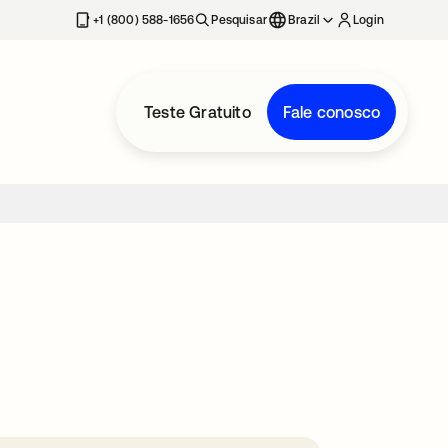
+1 (800) 588-1656
Pesquisar
Brazil
Login
Teste Gratuito
Fale conosco