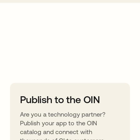
ions
Publish to the OIN
Are you a technology partner?
Publish your app to the OIN
catalog and connect with