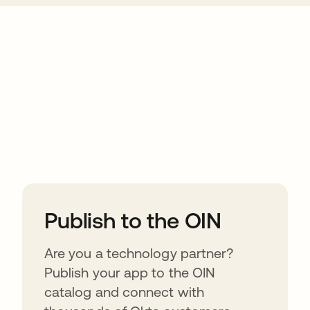
ions
Publish to the OIN
Are you a technology partner?
Publish your app to the OIN
catalog and connect with