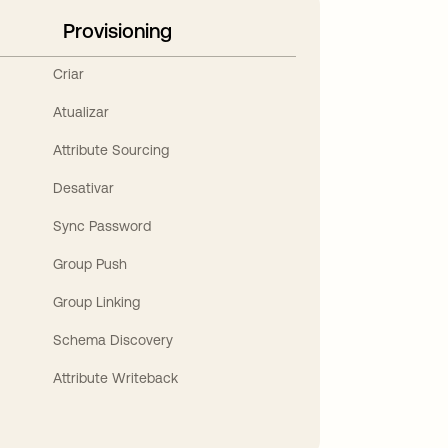
Provisioning
Criar
Atualizar
Attribute Sourcing
Desativar
Sync Password
Group Push
Group Linking
Schema Discovery
Attribute Writeback