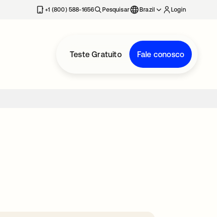
+1 (800) 588-1656
Pesquisar
Brazil
Login
Teste Gratuito
Fale conosco