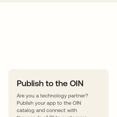
ions
Publish to the OIN
Are you a technology partner?
Publish your app to the OIN
catalog and connect with