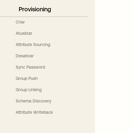
Provisioning
Criar
Atualizar
Attribute Sourcing
Desativar
Sync Password
Group Push
Group Linking
Schema Discovery
Attribute Writeback