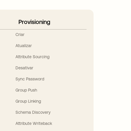
Provisioning
Criar
Atualizar
Attribute Sourcing
Desativar
Sync Password
Group Push
Group Linking
Schema Discovery
Attribute Writeback