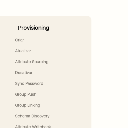
Provisioning
Criar
Atualizar
Attribute Sourcing
Desativar
Sync Password
Group Push
Group Linking
Schema Discovery
Attribute Writeback