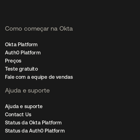
Como começar na Okta
Okta Platform
Auth0 Platform
Preços
Teste gratuito
Fale com a equipe de vendas
Ajuda e suporte
Ajuda e suporte
Contact Us
Status da Okta Platform
Status da Auth0 Platform