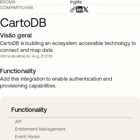
IDIOMA
Inglês
COMPARTILHAR
CartoDB
Visão geral
CartoDB is building an ecosystem accessible technology to
connect and map data
Última atualização: Aug. 21 2015
Functionality
Add this integration to enable authentication and
provisioning capabilities.
Functionality
API
Entitlement Management
Event Hooks