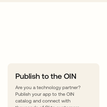
ions
Publish to the OIN
Are you a technology partner?
Publish your app to the OIN
catalog and connect with