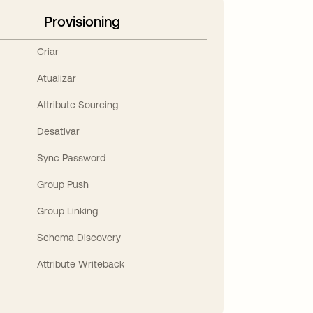
Provisioning
Criar
Atualizar
Attribute Sourcing
Desativar
Sync Password
Group Push
Group Linking
Schema Discovery
Attribute Writeback