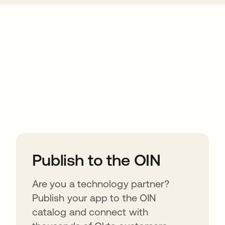
ions
Publish to the OIN
Are you a technology partner?
Publish your app to the OIN
catalog and connect with