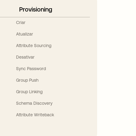
Provisioning
Criar
Atualizar
Attribute Sourcing
Desativar
Sync Password
Group Push
Group Linking
Schema Discovery
Attribute Writeback