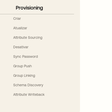
Provisioning
Criar
Atualizar
Attribute Sourcing
Desativar
Sync Password
Group Push
Group Linking
Schema Discovery
Attribute Writeback