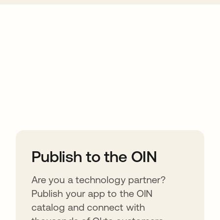
ions
Publish to the OIN
Are you a technology partner?
Publish your app to the OIN
catalog and connect with