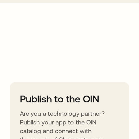
ions
Publish to the OIN
Are you a technology partner?
Publish your app to the OIN
catalog and connect with