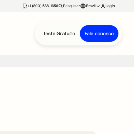
+1 (800) 588-1656
Pesquisar
Brazil
Login
Teste Gratuito
Fale conosco