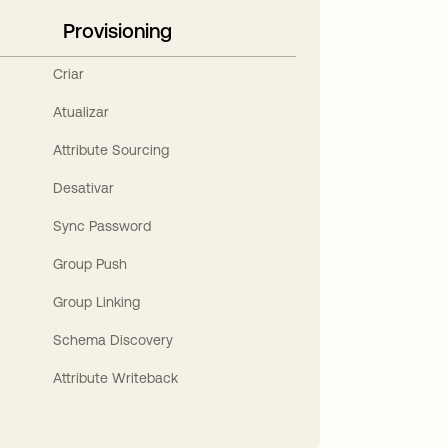
Provisioning
Criar
Atualizar
Attribute Sourcing
Desativar
Sync Password
Group Push
Group Linking
Schema Discovery
Attribute Writeback