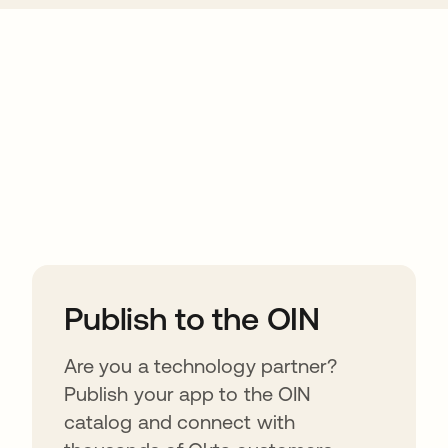
ions
Publish to the OIN
Are you a technology partner?
Publish your app to the OIN
catalog and connect with