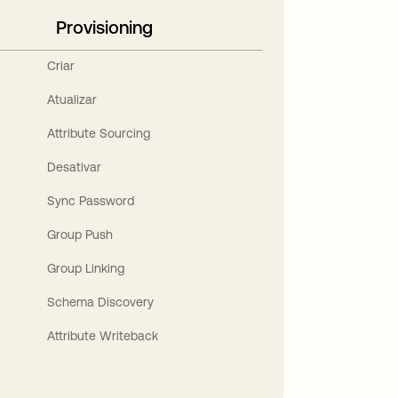
Provisioning
Criar
Atualizar
Attribute Sourcing
Desativar
Sync Password
Group Push
Group Linking
Schema Discovery
Attribute Writeback