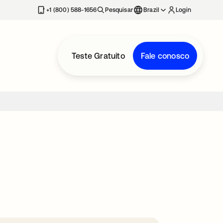
+1 (800) 588-1656
Pesquisar
Brazil
Login
Teste Gratuito
Fale conosco