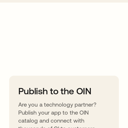
ions
Publish to the OIN
Are you a technology partner?
Publish your app to the OIN
catalog and connect with