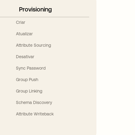
Provisioning
Criar
Atualizar
Attribute Sourcing
Desativar
Sync Password
Group Push
Group Linking
Schema Discovery
Attribute Writeback