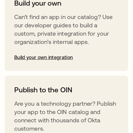
Build your own
Can’t find an app in our catalog? Use
our developer guides to build a
custom, private integration for your
organization’s internal apps.
Build your own integration
abre em uma nova guia
Publish to the OIN
Are you a technology partner? Publish
your app to the OIN catalog and
connect with thousands of Okta
customers.