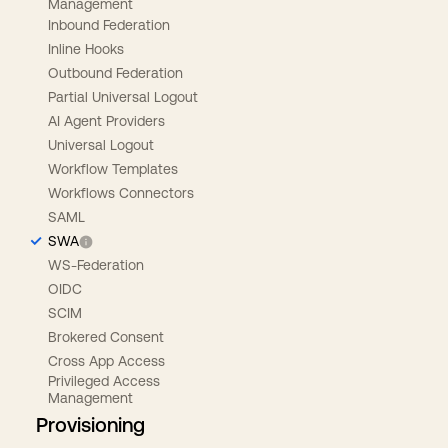
Management
Inbound Federation
Inline Hooks
Outbound Federation
Partial Universal Logout
AI Agent Providers
Universal Logout
Workflow Templates
Workflows Connectors
SAML
SWA
WS-Federation
OIDC
SCIM
Brokered Consent
Cross App Access
Privileged Access
Management
Provisioning