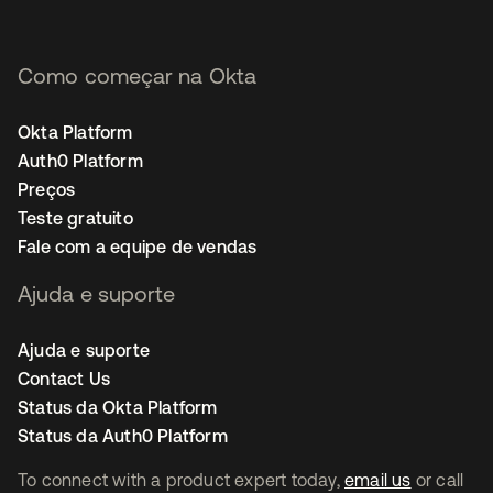
Como começar na Okta
Okta Platform
Auth0 Platform
Preços
Teste gratuito
Fale com a equipe de vendas
Ajuda e suporte
Ajuda e suporte
Contact Us
Status da Okta Platform
Status da Auth0 Platform
To connect with a product expert today,
email us
or call