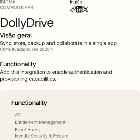
IDIOMA
Inglês
COMPARTILHAR
DollyDrive
Visão geral
Sync, store, backup and collaborate in a single app
Última atualização: Feb. 26 2014
Functionality
Add this integration to enable authentication and
provisioning capabilities.
Functionality
API
Entitlement Management
Event Hooks
Identity Security & Posture