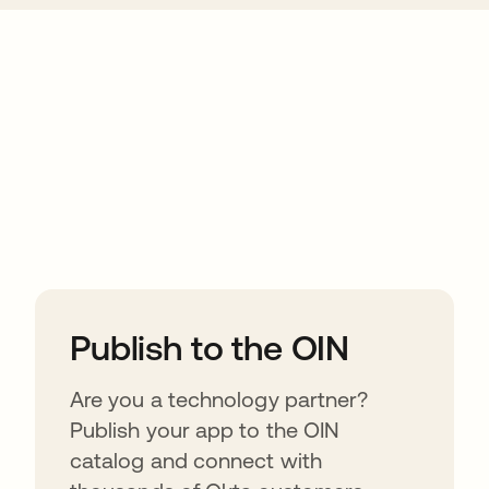
ions
Publish to the OIN
Are you a technology partner?
Publish your app to the OIN
catalog and connect with