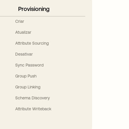
Provisioning
Criar
Atualizar
Attribute Sourcing
Desativar
Sync Password
Group Push
Group Linking
Schema Discovery
Attribute Writeback