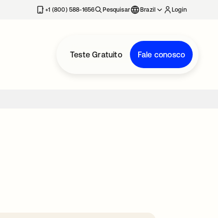
+1 (800) 588-1656
Pesquisar
Brazil
Login
Teste Gratuito
Fale conosco