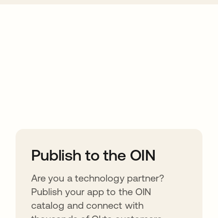
ions
Publish to the OIN
Are you a technology partner?
Publish your app to the OIN
catalog and connect with