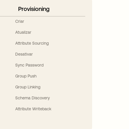
Provisioning
Criar
Atualizar
Attribute Sourcing
Desativar
Sync Password
Group Push
Group Linking
Schema Discovery
Attribute Writeback