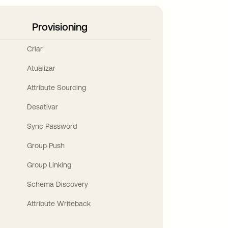
Provisioning
Criar
Atualizar
Attribute Sourcing
Desativar
Sync Password
Group Push
Group Linking
Schema Discovery
Attribute Writeback