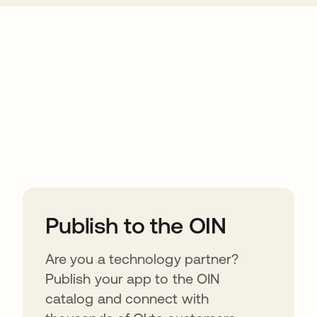
ions
Publish to the OIN
Are you a technology partner?
Publish your app to the OIN
catalog and connect with