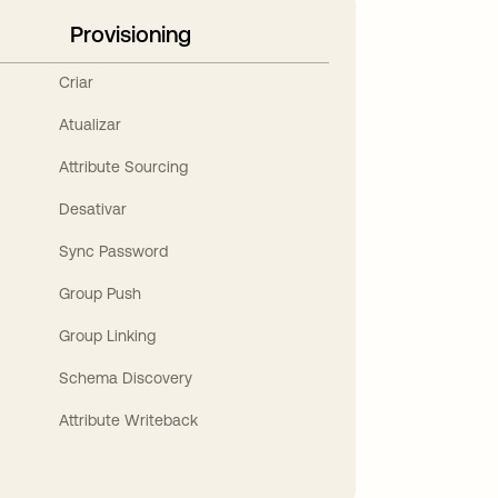
Provisioning
Criar
Atualizar
Attribute Sourcing
Desativar
Sync Password
Group Push
Group Linking
Schema Discovery
Attribute Writeback