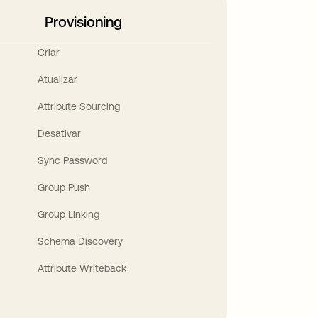
Provisioning
Criar
Atualizar
Attribute Sourcing
Desativar
Sync Password
Group Push
Group Linking
Schema Discovery
Attribute Writeback