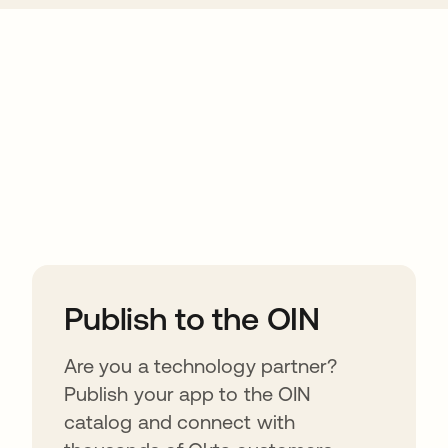
ions
Publish to the OIN
Are you a technology partner?
Publish your app to the OIN
catalog and connect with