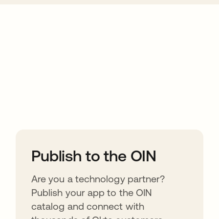
ions
Publish to the OIN
Are you a technology partner?
Publish your app to the OIN
catalog and connect with