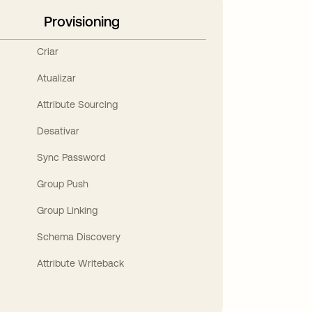
Provisioning
Criar
Atualizar
Attribute Sourcing
Desativar
Sync Password
Group Push
Group Linking
Schema Discovery
Attribute Writeback