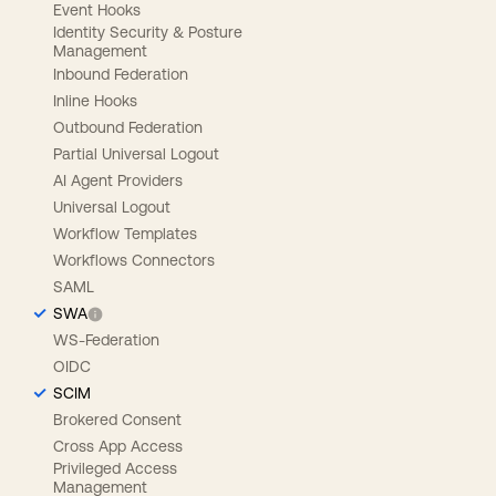
Event Hooks
Identity Security & Posture
Management
Inbound Federation
Inline Hooks
Outbound Federation
Partial Universal Logout
AI Agent Providers
Universal Logout
Workflow Templates
Workflows Connectors
SAML
SWA
WS-Federation
OIDC
SCIM
Brokered Consent
Cross App Access
Privileged Access
Management