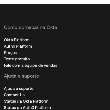
Como começar na Okta
Okta Platform
Auth0 Platform
Preços
Teste gratuito
Fale com a equipe de vendas
Ajuda e suporte
Ajuda e suporte
Contact Us
Status da Okta Platform
Status da Auth0 Platform