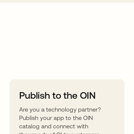
ions
Publish to the OIN
Are you a technology partner?
Publish your app to the OIN
catalog and connect with