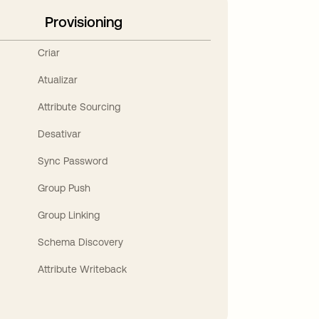
Provisioning
Criar
Atualizar
Attribute Sourcing
Desativar
Sync Password
Group Push
Group Linking
Schema Discovery
Attribute Writeback