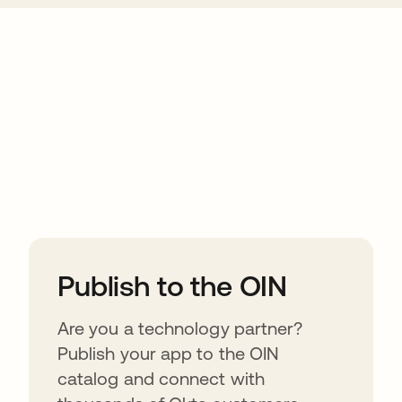
ions
Publish to the OIN
Are you a technology partner?
Publish your app to the OIN
catalog and connect with