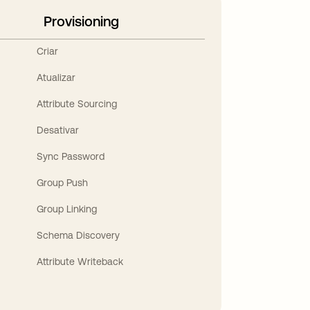
Provisioning
Criar
Atualizar
Attribute Sourcing
Desativar
Sync Password
Group Push
Group Linking
Schema Discovery
Attribute Writeback