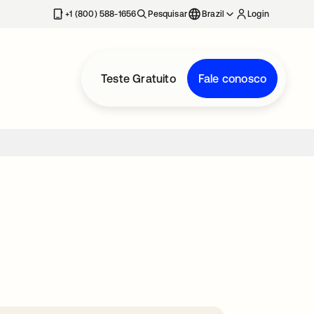
+1 (800) 588-1656
Pesquisar
Brazil
Login
Teste Gratuito
Fale conosco