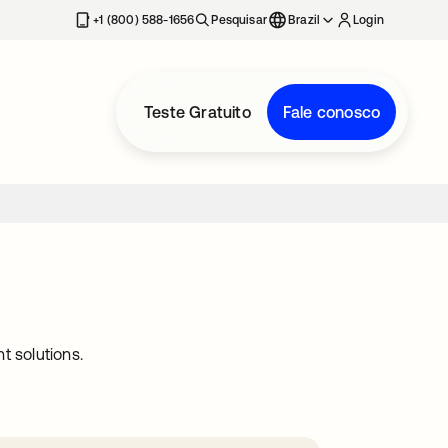
+1 (800) 588-1656
Pesquisar
Brazil
Login
Teste Gratuito
Fale conosco
 solutions.