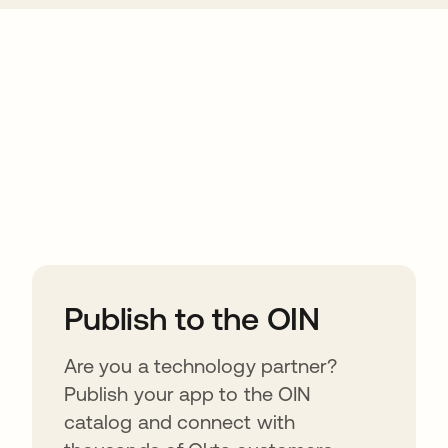
ions
Publish to the OIN
Are you a technology partner?
Publish your app to the OIN
catalog and connect with