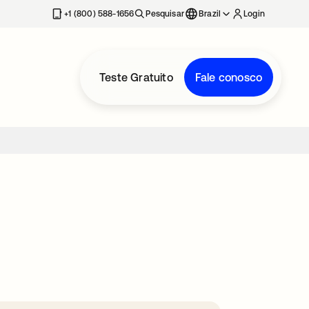
+1 (800) 588-1656
Pesquisar
Brazil
Login
Teste Gratuito
Fale conosco