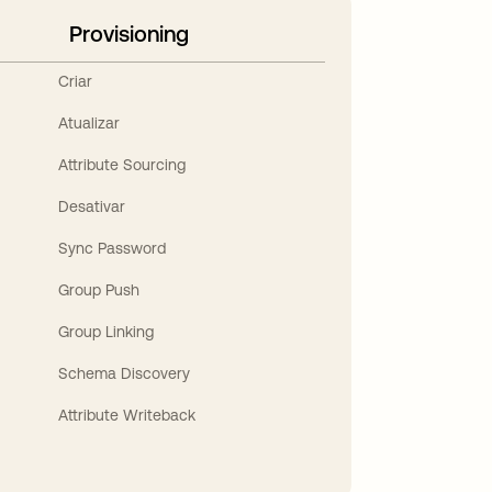
Provisioning
Criar
Atualizar
Attribute Sourcing
Desativar
Sync Password
Group Push
Group Linking
Schema Discovery
Attribute Writeback