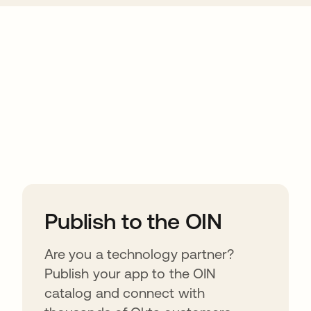
ions
Publish to the OIN
Are you a technology partner?
Publish your app to the OIN
catalog and connect with