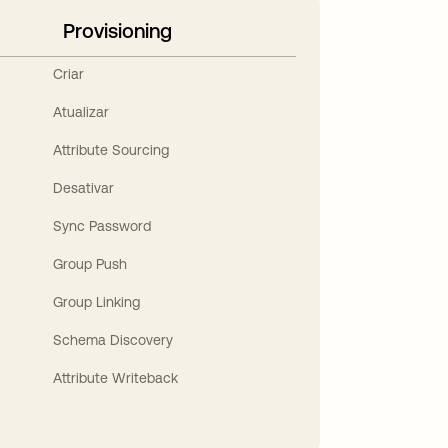
Provisioning
Criar
Atualizar
Attribute Sourcing
Desativar
Sync Password
Group Push
Group Linking
Schema Discovery
Attribute Writeback