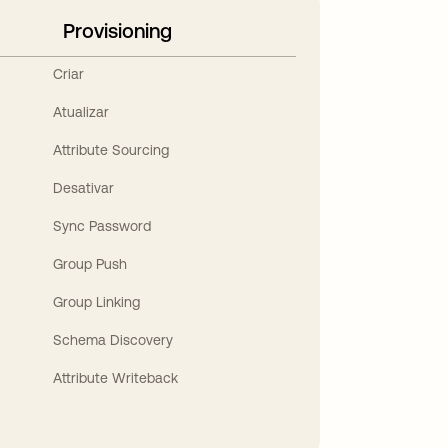
Provisioning
Criar
Atualizar
Attribute Sourcing
Desativar
Sync Password
Group Push
Group Linking
Schema Discovery
Attribute Writeback