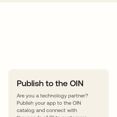
ions
Publish to the OIN
Are you a technology partner?
Publish your app to the OIN
catalog and connect with