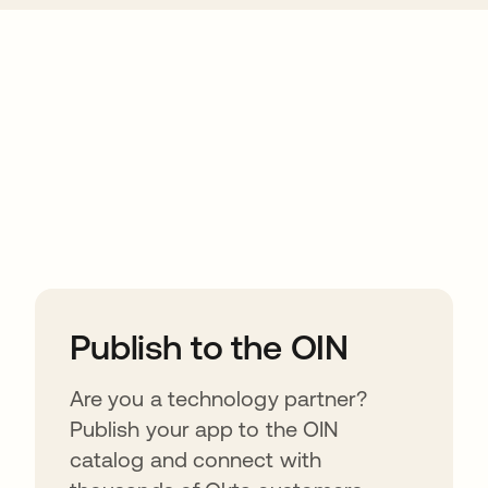
ions
Publish to the OIN
Are you a technology partner?
Publish your app to the OIN
catalog and connect with