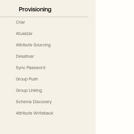
Provisioning
Criar
Atualizar
Attribute Sourcing
Desativar
Sync Password
Group Push
Group Linking
Schema Discovery
Attribute Writeback