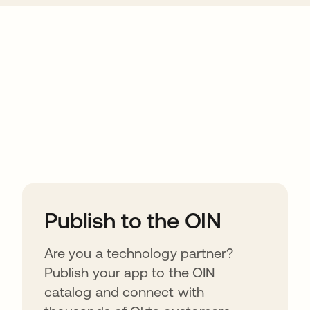
ions
Publish to the OIN
Are you a technology partner?
Publish your app to the OIN
catalog and connect with