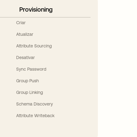
Provisioning
Criar
Atualizar
Attribute Sourcing
Desativar
Sync Password
Group Push
Group Linking
Schema Discovery
Attribute Writeback