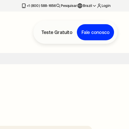
+1 (800) 588-1656
Pesquisar
Brazil
Login
Teste Gratuito
Fale conosco