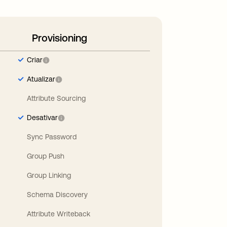
Provisioning
Criar
Atualizar
Attribute Sourcing
Desativar
Sync Password
Group Push
Group Linking
Schema Discovery
Attribute Writeback