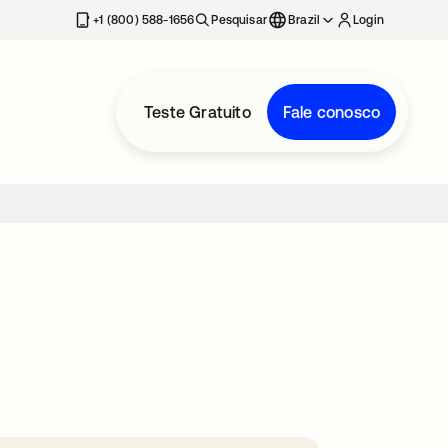
+1 (800) 588-1656
Pesquisar
Brazil
Login
Teste Gratuito
Fale conosco