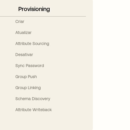
Provisioning
Criar
Atualizar
Attribute Sourcing
Desativar
Sync Password
Group Push
Group Linking
Schema Discovery
Attribute Writeback