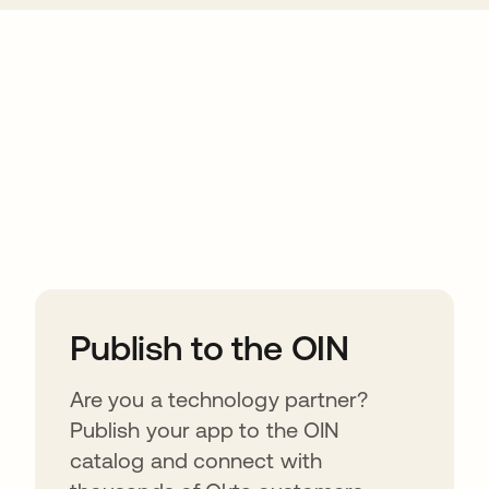
ions
Publish to the OIN
Are you a technology partner?
Publish your app to the OIN
catalog and connect with