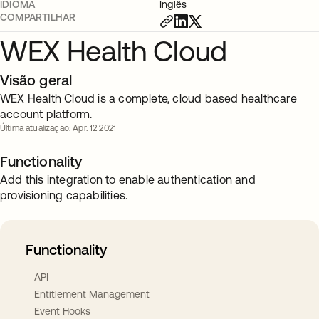
IDIOMA
Inglês
COMPARTILHAR
WEX Health Cloud
Visão geral
WEX Health Cloud is a complete, cloud based healthcare
account platform.
Última atualização: Apr. 12 2021
Functionality
Add this integration to enable authentication and
provisioning capabilities.
Functionality
API
Entitlement Management
Event Hooks