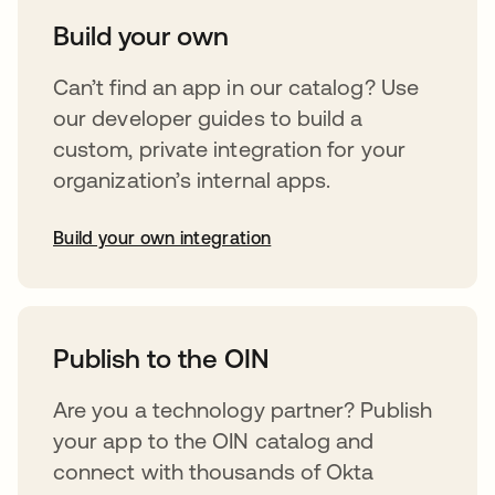
Build your own
Can’t find an app in our catalog? Use
our developer guides to build a
custom, private integration for your
organization’s internal apps.
Build your own integration
abre em uma nova guia
Publish to the OIN
Are you a technology partner? Publish
your app to the OIN catalog and
connect with thousands of Okta