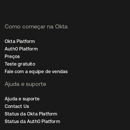
Como começar na Okta
Okta Platform
Auth0 Platform
Preços
Teste gratuito
Fale com a equipe de vendas
Ajuda e suporte
Ajuda e suporte
Contact Us
Status da Okta Platform
Status da Auth0 Platform