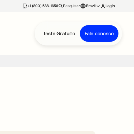
+1 (800) 588-1656
Pesquisar
Brazil
Login
Teste Gratuito
Fale conosco