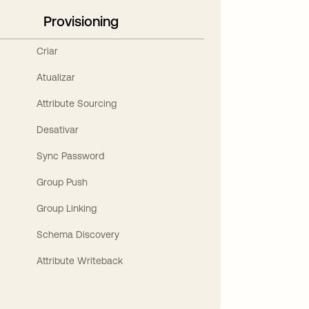
Provisioning
Criar
Atualizar
Attribute Sourcing
Desativar
Sync Password
Group Push
Group Linking
Schema Discovery
Attribute Writeback