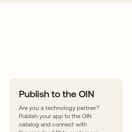
ions
Publish to the OIN
Are you a technology partner?
Publish your app to the OIN
catalog and connect with