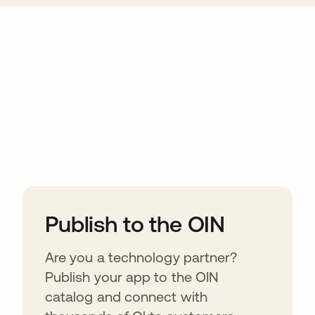
ions
Publish to the OIN
Are you a technology partner?
Publish your app to the OIN
catalog and connect with