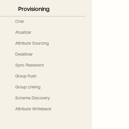
Provisioning
Criar
Atualizar
Attribute Sourcing
Desativar
Sync Password
Group Push
Group Linking
Schema Discovery
Attribute Writeback