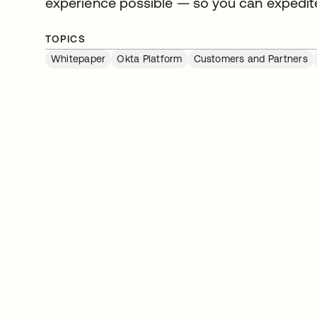
experience possible — so you can expedite
TOPICS
Whitepaper
Okta Platform
Customers and Partners