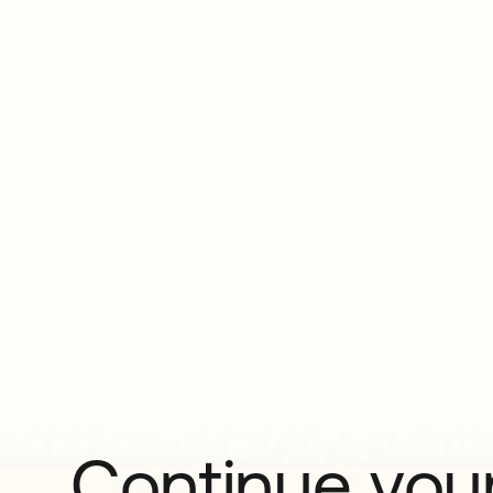
Continue your