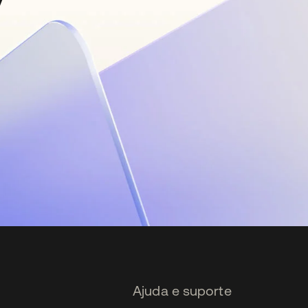
Ajuda e suporte